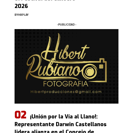
2026
BY
HBPLAY
-PUBLICIDAD -
¡Unión por la Vía al Llano!:
Representante Darwin Castellanos
lidera alianza en el Concejo de