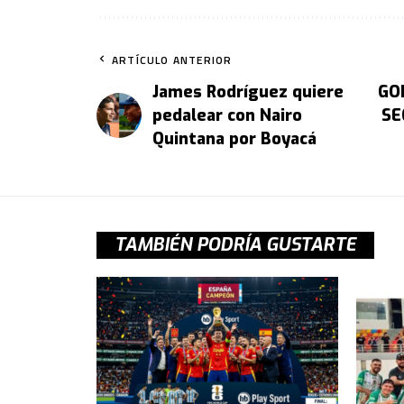
ARTÍCULO ANTERIOR
James Rodríguez quiere
GO
pedalear con Nairo
SE
Quintana por Boyacá
TAMBIÉN PODRÍA GUSTARTE