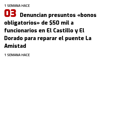
1 SEMANA HACE
Denuncian presuntos «bonos
obligatorios» de $50 mil a
funcionarios en El Castillo y El
Dorado para reparar el puente La
Amistad
1 SEMANA HACE