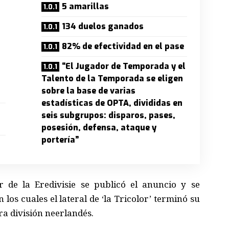
5 amarillas
134 duelos ganados
82% de efectividad en el pase
“El Jugador de Temporada y el
Talento de la Temporada se eligen
sobre la base de varias
estadísticas de OPTA, divididas en
seis subgrupos: disparos, pases,
posesión, defensa, ataque y
portería”
r de la Eredivisie se publicó el anuncio y se
los cuales el lateral de ‘la Tricolor’ terminó su
a división neerlandés.