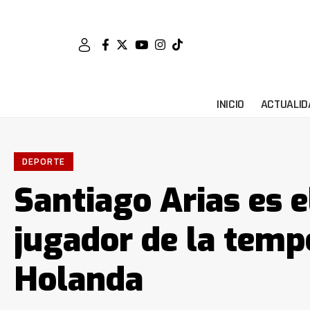
INICIO
ACTUALID
DEPORTE
Santiago Arias es e
jugador de la temp
Holanda