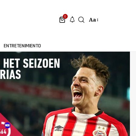
0
Aa
ENTRETENIMIENTO