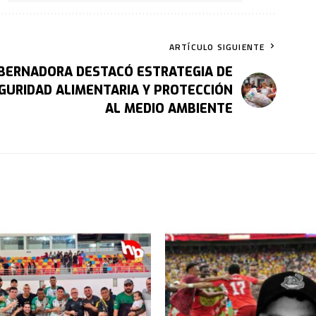
ARTÍCULO SIGUIENTE
BERNADORA DESTACÓ ESTRATEGIA DE
GURIDAD ALIMENTARIA Y PROTECCIÓN
AL MEDIO AMBIENTE