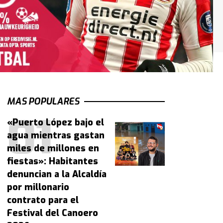
MAS POPULARES
«Puerto López bajo el
agua mientras gastan
miles de millones en
fiestas»: Habitantes
denuncian a la Alcaldía
por millonario
contrato para el
Festival del Canoero