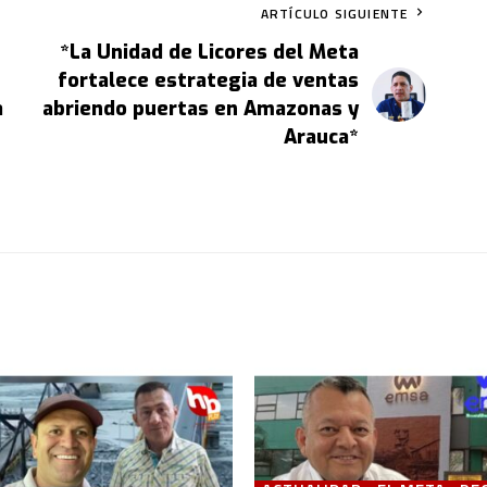
ARTÍCULO SIGUIENTE
*La Unidad de Licores del Meta
fortalece estrategia de ventas
a
abriendo puertas en Amazonas y
Arauca*