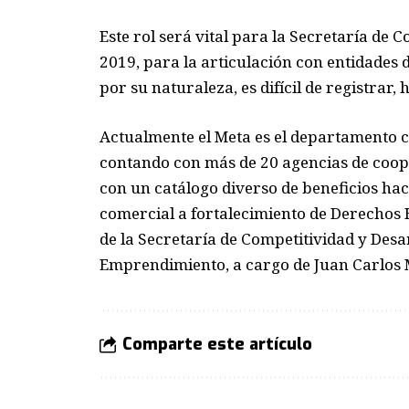
Este rol será vital para la Secretaría de
2019, para la articulación con entidades 
por su naturaleza, es difícil de registrar,
Actualmente el Meta es el departamento 
contando con más de 20 agencias de coop
con un catálogo diverso de beneficios ha
comercial a fortalecimiento de Derechos
de la Secretaría de Competitividad y Desa
Emprendimiento, a cargo de Juan Carlos 
Comparte este artículo