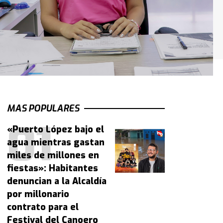
MAS POPULARES
«Puerto López bajo el
agua mientras gastan
miles de millones en
fiestas»: Habitantes
denuncian a la Alcaldía
por millonario
contrato para el
Festival del Canoero