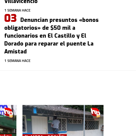
Villavicencio
1 SEMANA HACE
Denuncian presuntos «bonos
obligatorios» de $50 mil a
funcionarios en El Castillo y El
Dorado para reparar el puente La
Amistad
1 SEMANA HACE