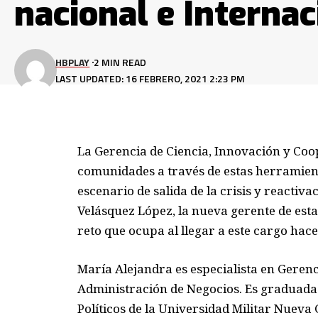
nacional e Internac
HBPLAY
2 MIN READ
LAST UPDATED: 16 FEBRERO, 2021 2:23 PM
La Gerencia de Ciencia, Innovación y Coope
comunidades a través de estas herramie
escenario de salida de la crisis y reactiv
Velásquez López, la nueva gerente de esta
reto que ocupa al llegar a este cargo hace
María Alejandra es especialista en Geren
Administración de Negocios. Es graduada 
Políticos de la Universidad Militar Nueva