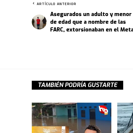
ARTÍCULO ANTERIOR
Asegurados un adulto y menor
de edad que a nombre de las
FARC, extorsionaban en el Met
TAMBIÉN PODRÍA GUSTARTE