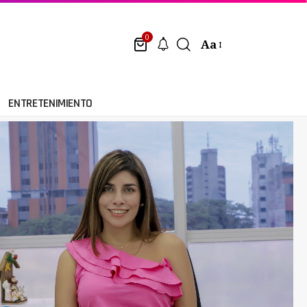
0
Aa
ENTRETENIMIENTO