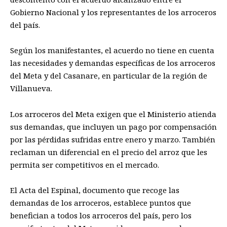
Gobierno Nacional y los representantes de los arroceros
del país.
Según los manifestantes, el acuerdo no tiene en cuenta
las necesidades y demandas específicas de los arroceros
del Meta y del Casanare, en particular de la región de
Villanueva.
Los arroceros del Meta exigen que el Ministerio atienda
sus demandas, que incluyen un pago por compensación
por las pérdidas sufridas entre enero y marzo. También
reclaman un diferencial en el precio del arroz que les
permita ser competitivos en el mercado.
El Acta del Espinal, documento que recoge las
demandas de los arroceros, establece puntos que
benefician a todos los arroceros del país, pero los