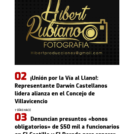
¡Unión por la Vía al Llano!:
Representante Darwin Castellanos
lidera alianza en el Concejo de
Villavicencio
7 DÍAS HACE
Denuncian presuntos «bonos
obligatorios» de $50 mil a funcionarios