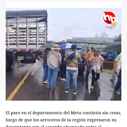
El paro en el departamento del Meta continúa sin cesar,
luego de que los arroceros de la región expresaron su
descontento con el acuerdo alcanzado entre el