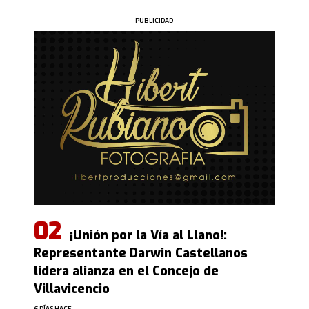
-PUBLICIDAD -
¡Unión por la Vía al Llano!:
Representante Darwin Castellanos
lidera alianza en el Concejo de
Villavicencio
6 DÍAS HACE