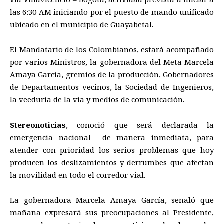
las 6:30 AM iniciando por el puesto de mando unificado
ubicado en el municipio de Guayabetal.
El Mandatario de los Colombianos, estará acompañado
por varios Ministros, la gobernadora del Meta Marcela
Amaya García, gremios de la producción, Gobernadores
de Departamentos vecinos, la Sociedad de Ingenieros,
la veeduría de la vía y medios de comunicación.
Stereonoticias
, conoció que será declarada la
emergencia nacional de manera inmediata, para
atender con prioridad los serios problemas que hoy
producen los deslizamientos y derrumbes que afectan
la movilidad en todo el corredor vial.
La gobernadora Marcela Amaya García, señaló que
mañana expresará sus preocupaciones al Presidente,