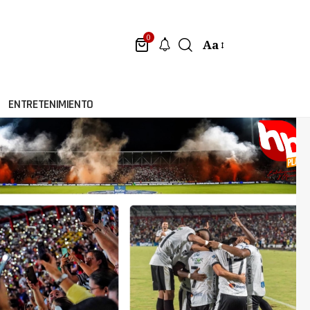
0
Aa
ENTRETENIMIENTO