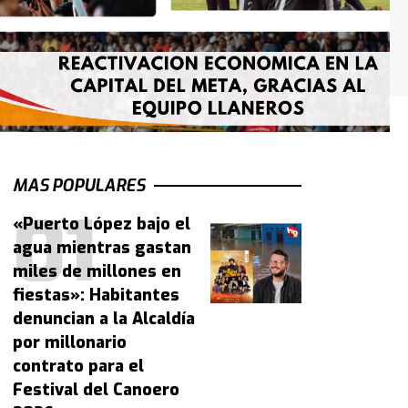
MAS POPULARES
«Puerto López bajo el
agua mientras gastan
miles de millones en
fiestas»: Habitantes
denuncian a la Alcaldía
por millonario
contrato para el
Festival del Canoero