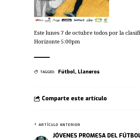
Este lunes 7 de octubre todos por la clasific
Horizonte 5:00pm
Fútbol
,
Llaneros
TAGGED:
Comparte este artículo
ARTÍCULO ANTERIOR
JÓVENES PROMESA DEL FÚTBO