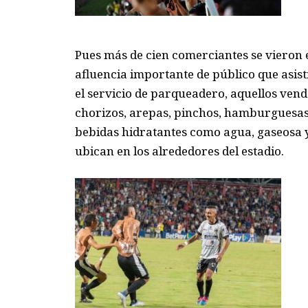
Pues más de cien comerciantes se vieron 
afluencia
importante
de público que asist
el servicio de parqueadero,
aquellos ven
chorizos, arepas, pinchos, hamburguesas,
bebidas hidratantes como agua, gaseosa 
ubican en los alrededores del estadio
.