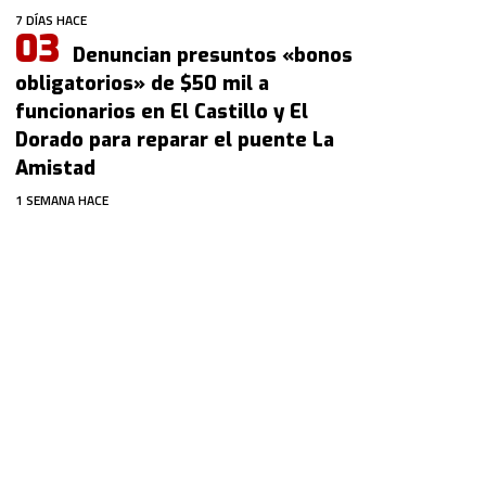
7 DÍAS HACE
Denuncian presuntos «bonos
obligatorios» de $50 mil a
funcionarios en El Castillo y El
Dorado para reparar el puente La
Amistad
1 SEMANA HACE