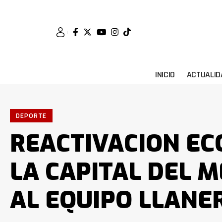
INICIO
ACTUALID
DEPORTE
REACTIVACION EC
LA CAPITAL DEL M
AL EQUIPO LLANE