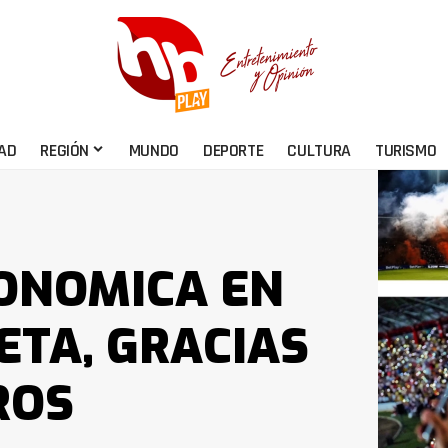
AD
REGIÓN
MUNDO
DEPORTE
CULTURA
TURISMO
ONOMICA EN
ETA, GRACIAS
ROS