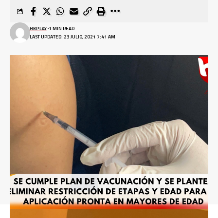
HBPLAY
1 MIN READ
LAST UPDATED: 23 JULIO, 2021 7:41 AM