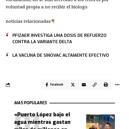
voluntad propia a no recibir el biologo.
noticias relacionadas
PFIZAER INVESTIGA UNA DOSIS DE REFUERZO
CONTRA LA VARIANTE DELTA
LA VACUNA DE SINOVAC ALTAMENTE EFECTIVO
Facebook
MAS POPULARES
«Puerto López bajo el
agua mientras gastan