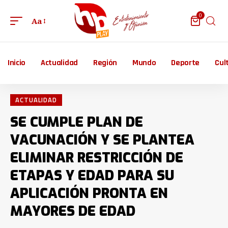
0
Aa
Inicio
Actualidad
Región
Mundo
Deporte
Cul
ACTUALIDAD
SE CUMPLE PLAN DE
VACUNACIÓN Y SE PLANTEA
ELIMINAR RESTRICCIÓN DE
ETAPAS Y EDAD PARA SU
APLICACIÓN PRONTA EN
MAYORES DE EDAD