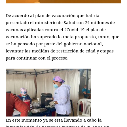
De acuerdo al plan de vacunación que habría
presentado el ministerio de Salud con 24 millones de
vacunas aplicadas contra el #Covid-19 el plan de
vacunación ha superado la meta propuesto, tanto, que
se ha pensado por parte del gobierno nacional,
levantar las medidas de restricción de edad y etapas
para continuar con el proceso.
En este momento ya se esta llevando a cabo la