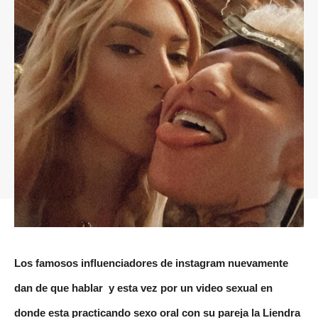
Los famosos influenciadores de instagram nuevamente
dan de que hablar y esta vez por un video sexual en
donde esta practicando sexo oral con su pareja la Liendra