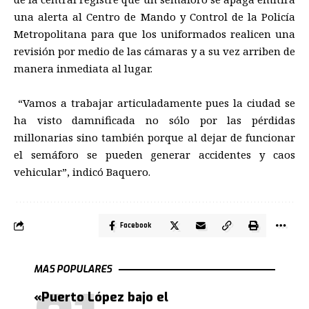
una alerta al Centro de Mando y Control de la Policía
Metropolitana para que los uniformados realicen una
revisión por medio de las cámaras y a su vez arriben de
manera inmediata al lugar.
“Vamos a trabajar articuladamente pues la ciudad se
ha visto damnificada no sólo por las pérdidas
millonarias sino también porque al dejar de funcionar
el semáforo se pueden generar accidentes y caos
vehicular”, indicó Baquero.
Facebook
MAS POPULARES
«Puerto López bajo el