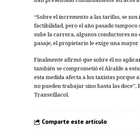
“Sobre el incremento a las tarifas, se nos
factibilidad, pero el año pasado tampoco
sube la carrera, algunos conductores no e
pasaje, el propietario le exige una mayor
Finalmente afirmó que sobre él no aplicar 
también se comprometió el Alcalde a estudi
esta medida afecta a los taxistas porque al
no pueden trabajar sino hasta las doce”,
Transvillacol.
Comparte este artículo