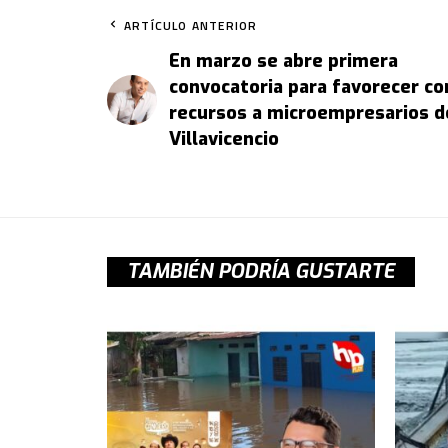
ARTÍCULO ANTERIOR
En marzo se abre primera
convocatoria para favorecer co
recursos a microempresarios d
Villavicencio
TAMBIÉN PODRÍA GUSTARTE