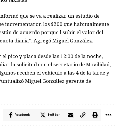
 informó que se va a realizar un estudio de
 se incrementaron los $200 que habitualmente
stán de acuerdo porque l subir el valor del
 cuota diaria”, Agregó Miguel González.
el pico y placa desde las 12:00 de la noche,
ar la solicitud con el secretario de Movilidad,
gunos reciben el vehículo a las 4 de la tarde y
 Puntualizó Miguel González gerente de
Facebook
Twitter