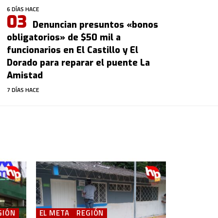
6 DÍAS HACE
Denuncian presuntos «bonos
obligatorios» de $50 mil a
funcionarios en El Castillo y El
Dorado para reparar el puente La
Amistad
7 DÍAS HACE
GIÓN
EL META
REGIÓN