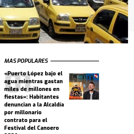
MAS POPULARES
«Puerto López bajo el
agua mientras gastan
miles de millones en
fiestas»: Habitantes
denuncian a la Alcaldía
por millonario
contrato para el
Festival del Canoero