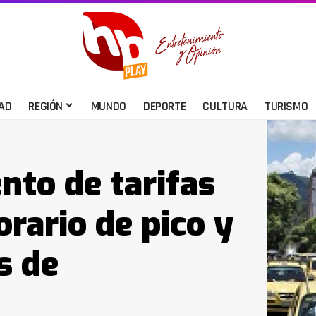
AD
REGIÓN
MUNDO
DEPORTE
CULTURA
TURISMO
nto de tarifas
rario de pico y
s de