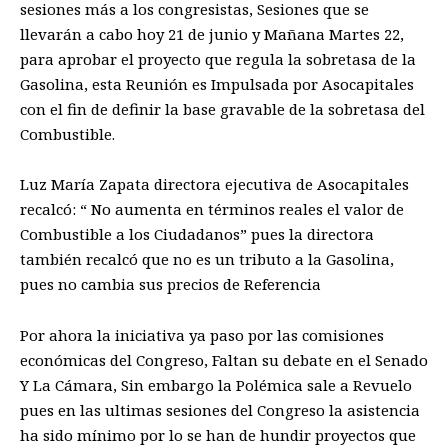
sesiones más a los congresistas, Sesiones que se
llevarán a cabo hoy 21 de junio y Mañana Martes 22,
para aprobar el proyecto que regula la sobretasa de la
Gasolina, esta Reunión es Impulsada por Asocapitales
con el fin de definir la base gravable de la sobretasa del
Combustible.
Luz María Zapata directora ejecutiva de Asocapitales
recalcó: “ No aumenta en términos reales el valor de
Combustible a los Ciudadanos” pues la directora
también recalcó que no es un tributo a la Gasolina,
pues no cambia sus precios de Referencia
Por ahora la iniciativa ya paso por las comisiones
económicas del Congreso, Faltan su debate en el Senado
Y La Cámara, Sin embargo la Polémica sale a Revuelo
pues en las ultimas sesiones del Congreso la asistencia
ha sido mínimo por lo se han de hundir proyectos que