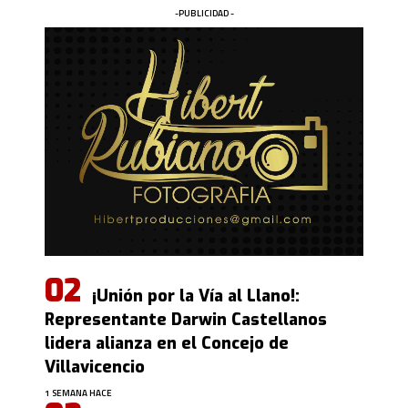
-PUBLICIDAD -
¡Unión por la Vía al Llano!:
Representante Darwin Castellanos
lidera alianza en el Concejo de
Villavicencio
1 SEMANA HACE