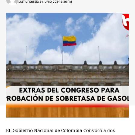
LAST UPDATED: 21 JUNIO, 2021 5:39 PM
EL Gobierno Nacional de Colombia Convocó a dos