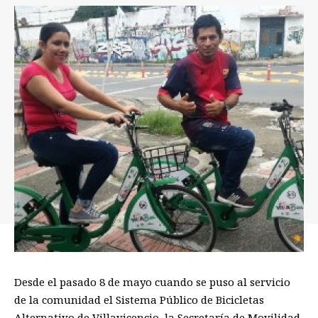
Desde el pasado 8 de mayo cuando se puso al servicio
de la comunidad el Sistema Público de Bicicletas
Alternativo de Villavicencio, la Secretaría de Movilidad