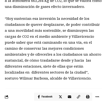
a la atmósfera 663,264 Kg de CO2, lo que se valora como
una disminución de gases efecto invernadero.
“
Hoy sustentan esa inversión la necesidad de los
ciudadanos de querer desplazarse, de poder contribuir
a una movilidad más sostenible, se disminuyen las
cargas de CO2 en el medio ambiente y Villavicencio
puede saber que está caminando en una vía, en el
camino de conservar las mejores condiciones
ambientales y de ofrecerles a los ciudadanos un ahorro
sustancial, de cómo trasladarse desde y hacia las
diferentes estaciones, siete de ellas que están
localizadas en diferentes sectores de la ciudad”,
sostuvo Wilmar Barbosa, alcalde de Villavicencio.
Facebook