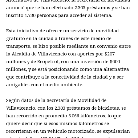
anunció que se han efectuado 2.303 préstamos y se han
inscrito 1.730 personas para acceder al sistema.
Esta iniciativa de ofrecer un servicio de movilidad
gratuito en la ciudad a través de este medio de
transporte, se hizo posible mediante un convenio entre
la Alcaldía de Villavicencio con aportes por $207
millones y de Ecopetrol, con una inversión de $600
millones, y se está posicionando como una alternativa
que contribuye a la conectividad de la ciudad y a ser
amigables con el medio ambiente.
Según datos de la Secretaría de Movilidad de
Villavicencio, con los 2.303 préstamos de bicicletas, se
han recorrido en promedio 5.066 kilómetros, lo que
quiere decir que si esos mismos kilómetros se
recorrieran en un vehículo motorizado, se expulsarían