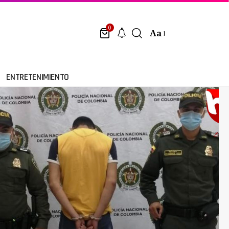
0
Aa
ENTRETENIMIENTO