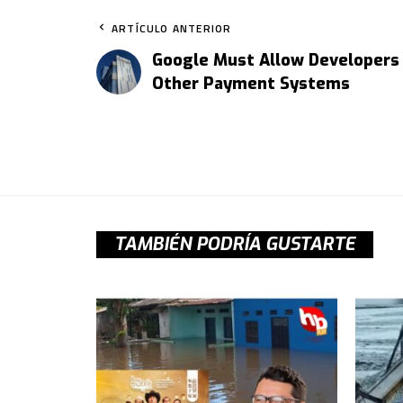
ARTÍCULO ANTERIOR
Google Must Allow Developers
Other Payment Systems
TAMBIÉN PODRÍA GUSTARTE