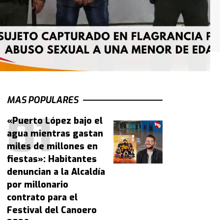
MAS POPULARES
«Puerto López bajo el
agua mientras gastan
miles de millones en
fiestas»: Habitantes
denuncian a la Alcaldía
por millonario
contrato para el
Festival del Canoero