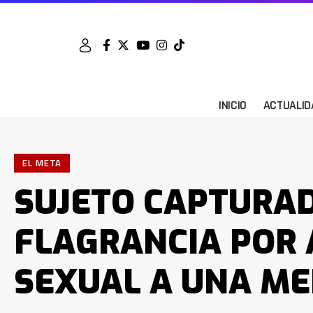
INICIO
ACTUALID
EL META
SUJETO CAPTURA
FLAGRANCIA POR
SEXUAL A UNA ME