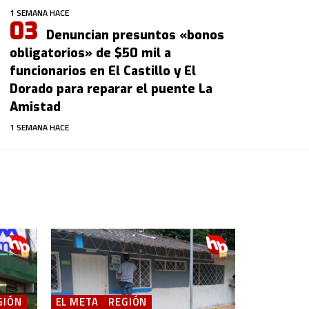
1 SEMANA HACE
Denuncian presuntos «bonos
obligatorios» de $50 mil a
funcionarios en El Castillo y El
Dorado para reparar el puente La
Amistad
1 SEMANA HACE
GIÓN
EL META
REGIÓN