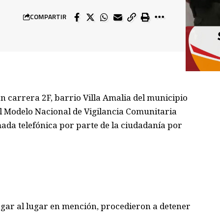
COMPARTIR
n carrera 2F, barrio Villa Amalia del municipio
el Modelo Nacional de Vigilancia Comunitaria
ada telefónica por parte de la ciudadanía por
legar al lugar en mención, procedieron a detener