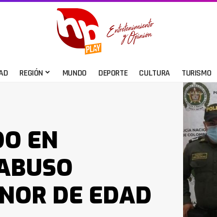
AD
REGIÓN
MUNDO
DEPORTE
CULTURA
TURISMO
DO EN
 ABUSO
NOR DE EDAD