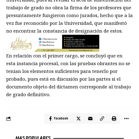
trabajo de grado no obra la firma de los profesores que
presuntamente fungieron como jurados, hecho que a la
vez fue reconocido por la Universidad, que manifestó
no encontrar la constancia de designación de estos.
En relación con el primer cargo, se concluyó que en
esta instancia procesal, con las pruebas obrantes no se
tenían los elementos suficientes para tenerlo por
probado, pues está en discusión por las partes si el
documento objeto del dictamen corresponde al trabajo
de grado definitivo.
Facebook
MAS POPULARES