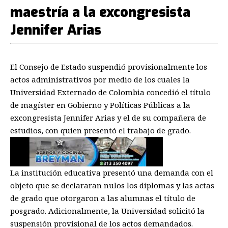
maestría a la excongresista
Jennifer Arias
El Consejo de Estado suspendió provisionalmente los
actos administrativos por medio de los cuales la
Universidad Externado de Colombia concedió el título
de magíster en Gobierno y Políticas Públicas a la
excongresista Jennifer Arias y el de su compañera de
estudios, con quien presentó el trabajo de grado.
La institución educativa presentó una demanda con el
objeto que se declararan nulos los diplomas y las actas
de grado que otorgaron a las alumnas el título de
posgrado. Adicionalmente, la Universidad solicitó la
suspensión provisional de los actos demandados.