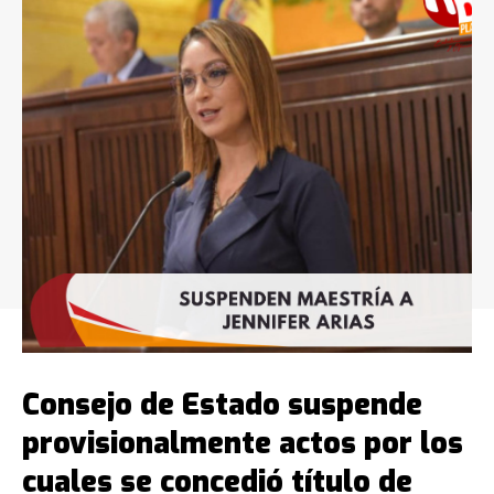
Consejo de Estado suspende
provisionalmente actos por los
cuales se concedió título de