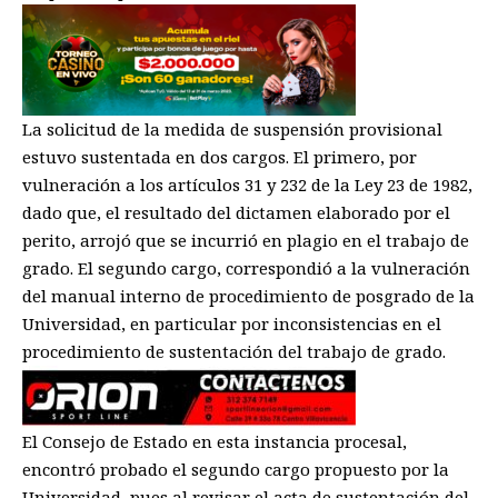
La solicitud de la medida de suspensión provisional
estuvo sustentada en dos cargos. El primero, por
vulneración a los artículos 31 y 232 de la Ley 23 de 1982,
dado que, el resultado del dictamen elaborado por el
perito, arrojó que se incurrió en plagio en el trabajo de
grado. El segundo cargo, correspondió a la vulneración
del manual interno de procedimiento de posgrado de la
Universidad, en particular por inconsistencias en el
procedimiento de sustentación del trabajo de grado.
El Consejo de Estado en esta instancia procesal,
encontró probado el segundo cargo propuesto por la
Universidad, pues al revisar el acta de sustentación del