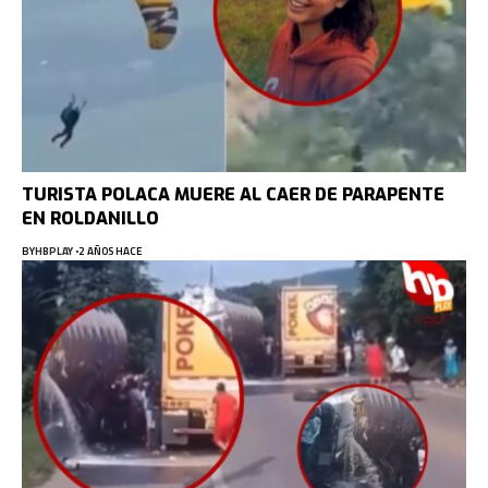
TURISTA POLACA MUERE AL CAER DE PARAPENTE
EN ROLDANILLO
BY
HBPLAY
2 AÑOS HACE