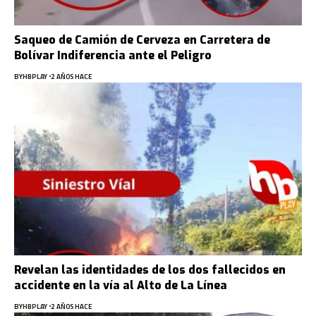
Saqueo de Camión de Cerveza en Carretera de
Bolívar Indiferencia ante el Peligro
BY
HBPLAY
2 AÑOS HACE
Revelan las identidades de los dos fallecidos en
accidente en la vía al Alto de La Línea
BY
HBPLAY
2 AÑOS HACE