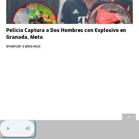
Policía Captura a Dos Hombres con Explosivo en
Granada, Meta
BY
HBPLAY
2 AÑOS HACE