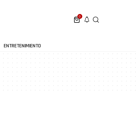
0
ENTRETENIMIENTO