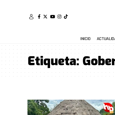
INICIO
ACTUALID
Etiqueta:
Gober