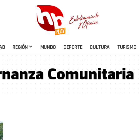
AD
REGIÓN
MUNDO
DEPORTE
CULTURA
TURISMO
nanza Comunitaria