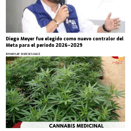
Diego Meyer fue elegido como nuevo contralor del
Meta para el periodo 2026–2029
BY
HBPLAY
8 MESES HACE