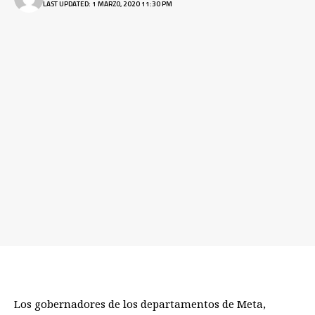
LAST UPDATED: 1 MARZO, 2020 11:30 PM
Los gobernadores de los departamentos de Meta,