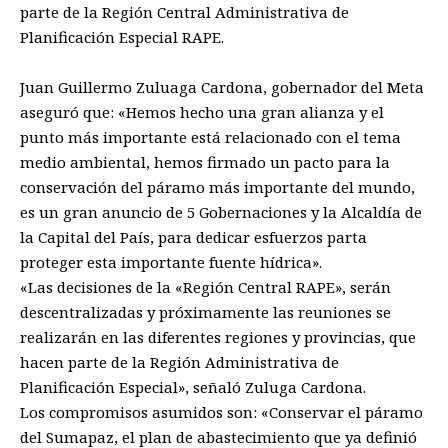
parte de la Región Central Administrativa de
Planificación Especial RAPE.
Juan Guillermo Zuluaga Cardona, gobernador del Meta
aseguró que: «Hemos hecho una gran alianza y el
punto más importante está relacionado con el tema
medio ambiental, hemos firmado un pacto para la
conservación del páramo más importante del mundo,
es un gran anuncio de 5 Gobernaciones y la Alcaldía de
la Capital del País, para dedicar esfuerzos parta
proteger esta importante fuente hídrica».
«Las decisiones de la «Región Central RAPE», serán
descentralizadas y próximamente las reuniones se
realizarán en las diferentes regiones y provincias, que
hacen parte de la Región Administrativa de
Planificación Especial», señaló Zuluga Cardona.
Los compromisos asumidos son: «Conservar el páramo
del Sumapaz, el plan de abastecimiento que ya definió