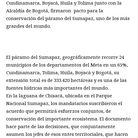
Cundinamarca, Boyacá, Huila y Tolima junto con la
Alcaldía de Bogotá, firmaron pacto para la
conservación del páramo del Sumapaz, uno de los más
grandes del mundo.
El páramo del Sumapaz, geográficamente recorre 24
municipios de los departamentos del Meta en un 65%,
Cundinamarca, Tolima, Huila, Boyacá y Bogotá, su
extensión total es de 333.420 hectáreas y es una de las
fuentes hídricas más importantes del mundo.
En la laguana de Chisacá, ubicada en el Parque
Nacional Sumapaz, los mandatarios suscribieron el
acuerdo que permitirá esfuerzos conjuntos, de
conservación del importante ecosistema. El documento
hace parte de las decisiones, que conjuntamente
asumen los jefes de esos entes territoriales, que hacen