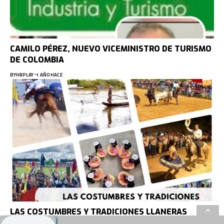
CAMILO PÉREZ, NUEVO VICEMINISTRO DE TURISMO
DE COLOMBIA
BY
HBPLAY
1 AÑO HACE
LAS COSTUMBRES Y TRADICIONES LLANERAS