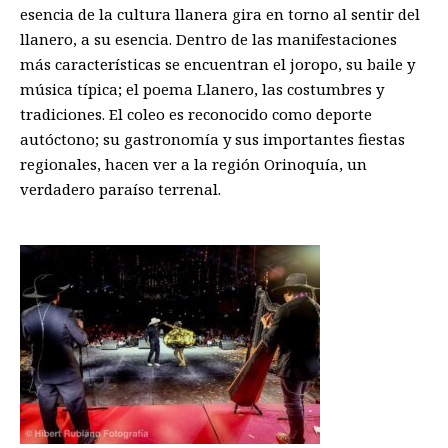
esencia de la cultura llanera gira en torno al sentir del
llanero, a su esencia. Dentro de las manifestaciones
más características se encuentran el joropo, su baile y
música típica; el poema Llanero, las costumbres y
tradiciones. El coleo es reconocido como deporte
autóctono; su gastronomía y sus importantes fiestas
regionales, hacen ver a la región Orinoquía, un
verdadero paraíso terrenal.