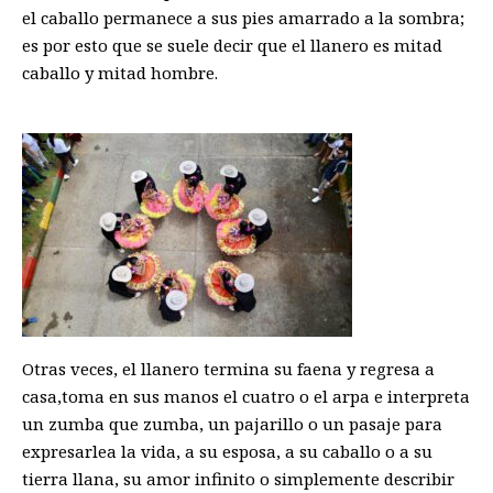
el caballo permanece a sus pies amarrado a la sombra;
es por esto que se suele decir que el llanero es mitad
caballo y mitad hombre.
Otras veces, el llanero termina su faena y regresa a
casa,toma en sus manos el cuatro o el arpa e interpreta
un zumba que zumba, un pajarillo o un pasaje para
expresarlea la vida, a su esposa, a su caballo o a su
tierra llana, su amor infinito o simplemente describir