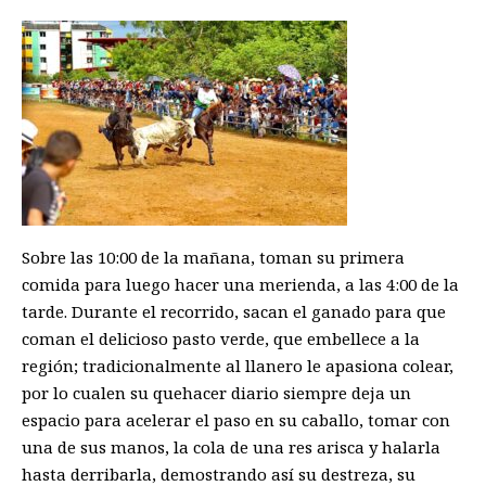
Sobre las 10:00 de la mañana, toman su primera
comida para luego hacer una merienda, a las 4:00 de la
tarde. Durante el recorrido, sacan el ganado para que
coman el delicioso pasto verde, que embellece a la
región; tradicionalmente al llanero le apasiona colear,
por lo cualen su quehacer diario siempre deja un
espacio para acelerar el paso en su caballo, tomar con
una de sus manos, la cola de una res arisca y halarla
hasta derribarla, demostrando así su destreza, su