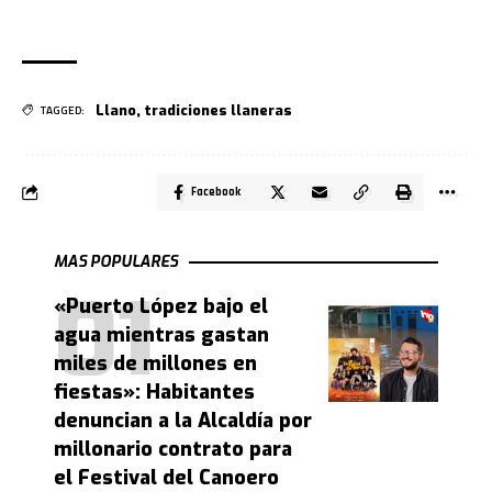
Llano
,
tradiciones llaneras
TAGGED:
Facebook
MAS POPULARES
«Puerto López bajo el
agua mientras gastan
miles de millones en
fiestas»: Habitantes
denuncian a la Alcaldía por
millonario contrato para
el Festival del Canoero