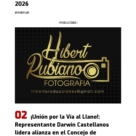
2026
BY
HBPLAY
-PUBLICIDAD -
¡Unión por la Vía al Llano!:
Representante Darwin Castellanos
lidera alianza en el Concejo de