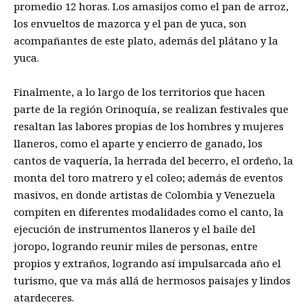
promedio 12 horas. Los amasijos como el pan de arroz,
los envueltos de mazorca y el pan de yuca, son
acompañantes de este plato, además del plátano y la
yuca.
Finalmente, a lo largo de los territorios que hacen
parte de la región Orinoquía, se realizan festivales que
resaltan las labores propias de los hombres y mujeres
llaneros, como el aparte y encierro de ganado, los
cantos de vaquería, la herrada del becerro, el ordeño, la
monta del toro matrero y el coleo; además de eventos
masivos, en donde artistas de Colombia y Venezuela
compiten en diferentes modalidades como el canto, la
ejecución de instrumentos llaneros y el baile del
joropo, logrando reunir miles de personas, entre
propios y extraños, logrando así impulsarcada año el
turismo, que va más allá de hermosos paisajes y lindos
atardeceres.