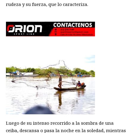
rudeza y su fuerza, que lo caracteriza.
Luego de su intenso recorrido a la sombra de una
ceiba, descansa o pasa la noche en la soledad, mientras