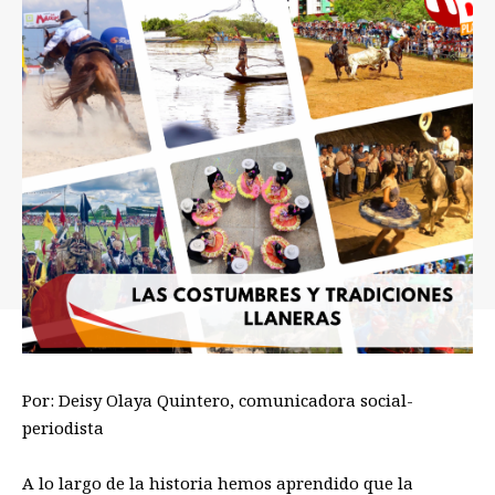
Por: Deisy Olaya Quintero, comunicadora social-
periodista
A lo largo de la historia hemos aprendido que la