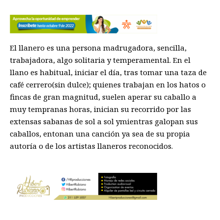
El llanero es una persona madrugadora, sencilla,
trabajadora, algo solitaria y temperamental. En el
llano es habitual, iniciar el día, tras tomar una taza de
café cerrero(sin dulce); quienes trabajan en los hatos o
fincas de gran magnitud, suelen aperar su caballo a
muy tempranas horas, inician su recorrido por las
extensas sabanas de sol a sol ymientras galopan sus
caballos, entonan una canción ya sea de su propia
autoría o de los artistas llaneros reconocidos.