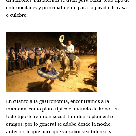
enfermedades y principalmente para la picada de raya
o culebra.
En cuanto a la gastronomía, encontramos a la
mamona, como plato típico e invitado de honor en
todo tipo de reunión social, familiar o plan entre
amigos; por lo general se adoba desde la noche
anterior, lo que hace que su sabor sea intenso y