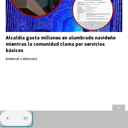
Alcaldía gasta millones en alumbrado navideño
mientras la comunidad clama por servicios
básicos
BY
HBPLAY
2 AÑOS HACE