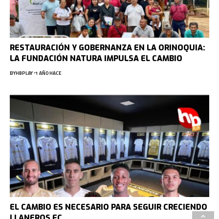
RESTAURACIÓN Y GOBERNANZA EN LA ORINOQUIA:
LA FUNDACIÓN NATURA IMPULSA EL CAMBIO
BY
HBPLAY
1 AÑO HACE
EL CAMBIO ES NECESARIO PARA SEGUIR CRECIENDO
LLANEROS FC.