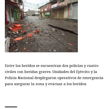
Entre los heridos se encuentran dos policías y cuatro
civiles con heridas graves. Unidades del Ejército y la
Policía Nacional desplegaron operativos de emergencia
para asegurar la zona y evacuar a los heridos.