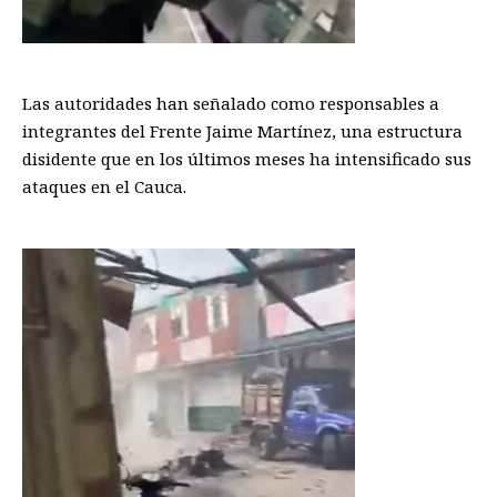
Las autoridades han señalado como responsables a
integrantes del Frente Jaime Martínez, una estructura
disidente que en los últimos meses ha intensificado sus
ataques en el Cauca.