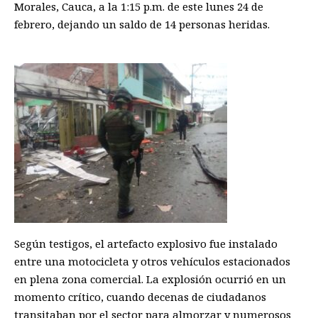
Morales, Cauca, a la 1:15 p.m. de este lunes 24 de
febrero, dejando un saldo de 14 personas heridas.
Según testigos, el artefacto explosivo fue instalado
entre una motocicleta y otros vehículos estacionados
en plena zona comercial. La explosión ocurrió en un
momento crítico, cuando decenas de ciudadanos
transitaban por el sector para almorzar y numerosos