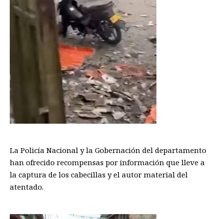
La Policía Nacional y la Gobernación del departamento
han ofrecido recompensas por información que lleve a
la captura de los cabecillas y el autor material del
atentado.