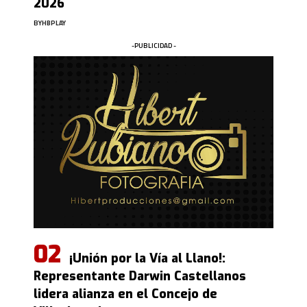
2026
BY
HBPLAY
-PUBLICIDAD -
¡Unión por la Vía al Llano!:
Representante Darwin Castellanos
lidera alianza en el Concejo de