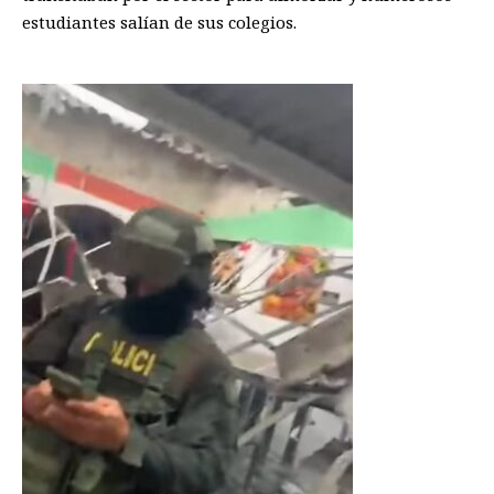
estudiantes salían de sus colegios.