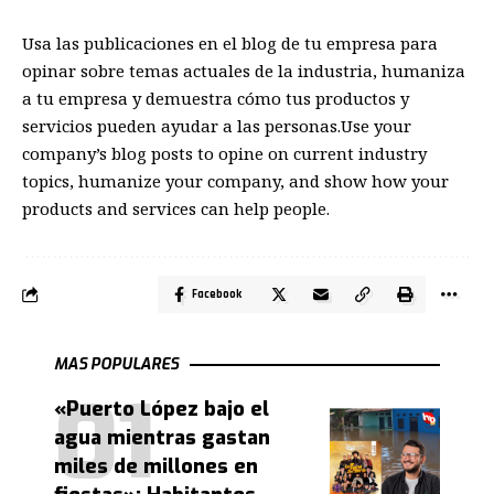
Usa las publicaciones en el blog de tu empresa para
opinar sobre temas actuales de la industria, humaniza
a tu empresa y demuestra cómo tus productos y
servicios pueden ayudar a las personas.Use your
company’s blog posts to opine on current industry
topics, humanize your company, and show how your
products and services can help people.
Facebook
MAS POPULARES
«Puerto López bajo el
agua mientras gastan
miles de millones en