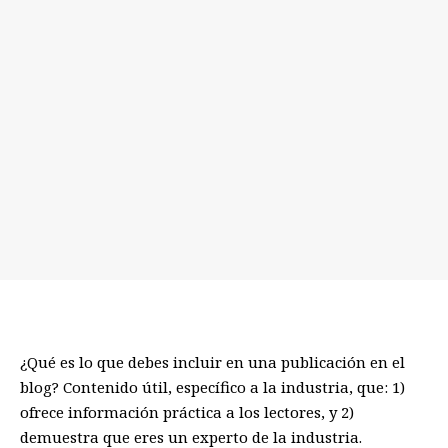
¿Qué es lo que debes incluir en una publicación en el
blog? Contenido útil, específico a la industria, que: 1)
ofrece información práctica a los lectores, y 2)
demuestra que eres un experto de la industria.