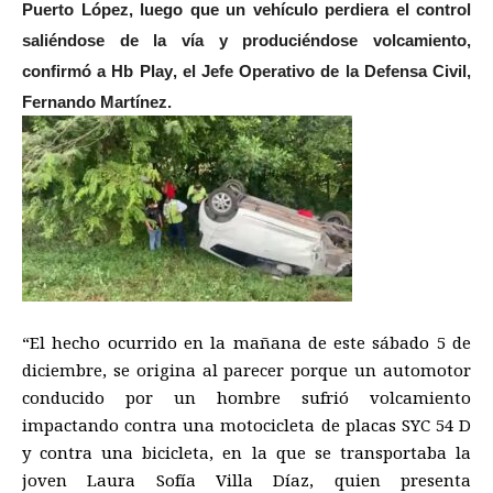
Puerto López, luego que un vehículo perdiera el control
saliéndose de la vía y produciéndose volcamiento,
confirmó a
Hb Play
, el Jefe Operativo de la Defensa Civil,
Fernando Martínez.
“El hecho ocurrido en la mañana de este sábado 5 de
diciembre, se origina al parecer porque un automotor
conducido por un hombre sufrió volcamiento
impactando contra una motocicleta de placas SYC 54 D
y contra una bicicleta, en la que se transportaba la
joven Laura Sofía Villa Díaz, quien presenta