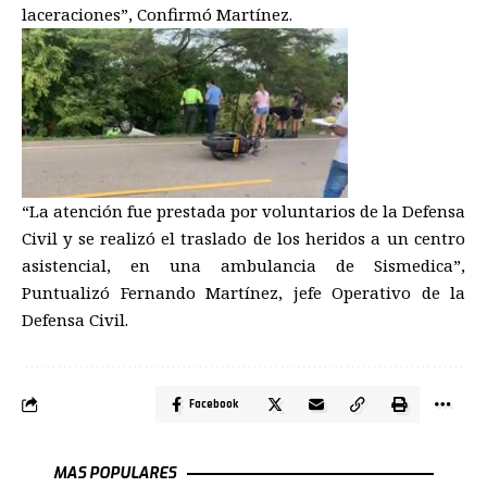
laceraciones”, Confirmó Martínez.
“La atención fue prestada por voluntarios de la Defensa
Civil y se realizó el traslado de los heridos a un centro
asistencial, en una ambulancia de Sismedica”,
Puntualizó Fernando Martínez, jefe Operativo de la
Defensa Civil.
Facebook
MAS POPULARES