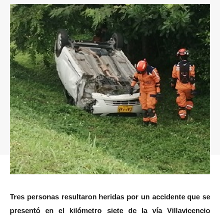
Tres personas resultaron heridas por un accidente que se
presentó en el kilómetro siete de la vía Villavicencio