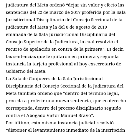
Judicatura del Meta ordenó “dejar sin valor y efecto las
sentencias del 22 de marzo de 2017 proferida por la Sala
Jurisdiccional Disciplinaria del Consejo Seccional de la
Judicatura del Meta y la del 8 de agosto de 2019
emanada de la Sala Jurisdiccional Disciplinaria del
Consejo Superior de la Judicatura, la cual resolvió el
recurso de apelación en contra de la primera”. Es decir,
las sentencias que le quitaron en primera y segunda
instancia la tarjeta profesional al hoy exsecretario de
Gobierno del Meta.
La Sala de Conjueces de la Sala Jurisdiccional
Disciplinaria del Consejo Seccional de la Judicatura del
Meta también ordenó que “dentro del término legal,
proceda a proferir una nueva sentencia, que en derecho
corresponda, dentro del proceso disciplinario seguido
contra el Abogado Víctor Manuel Bravo”.
Por último, esta misma instancia judicial resolvió
“disponer el levantamiento inmediato de la inscripción