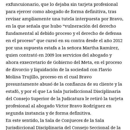
exfuncuionario, que lo dejaba sin tarjeta profesional
para ejercer como abogado de forma definitiva, tras
revisar ampliamente una tutela interpuesta por Bravo,
en la que señala que hubo “vulneración del derecho
fundamental al debido proceso y el derecho de defensa
en el proceso” que cursó en su contra desde el año 2012
por una supuesta estafa a la señora Martha Ramírez,
quien contrató en 2009 los servicios del abogado y
ahora exsecretario de Gobierno del Meta, en el proceso
de divorcio y liquidación de la sociedad con Flavio
Molina Trujillo, proceso en el cual Bravo
presuntamente abusó de la confianza de su cliente y la
estafó, y por el que La Sala Jurisdiccional Disciplinaria
del Consejo Superior de la Judicatura le retiró la tarjeta
profesional al abogado Víctor Bravo Rodríguez en
segunda instancia y de forma definitiva.
En este sentido, la Sala de Conjueces de la Sala
Jurisdiccional Disciplinaria del Consejo Seccional de la