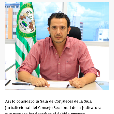
Así lo consideró la Sala de Conjueces de la Sala
Jurisdiccional del Consejo Seccional de la Judicatura
que amparó los derechos al debido proceso.