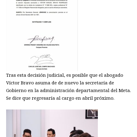
Tras esta decisión judicial, es posible que el abogado
Víctor Bravo asuma de de nuevo la secretaría de
Gobierno en la administración departamental del Meta.
Se dice que regresaría al cargo en abril próximo.