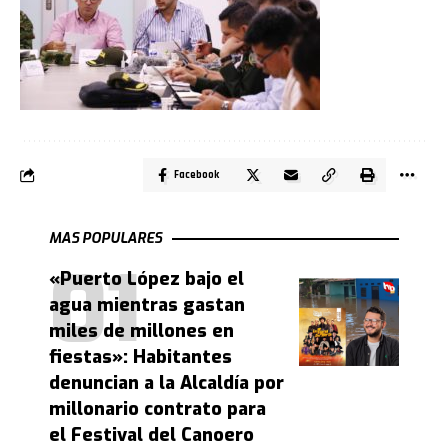
Facebook
MAS POPULARES
«Puerto López bajo el
agua mientras gastan
miles de millones en
fiestas»: Habitantes
denuncian a la Alcaldía por
millonario contrato para
el Festival del Canoero