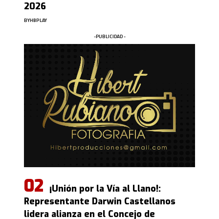
2026
BY
HBPLAY
-PUBLICIDAD -
¡Unión por la Vía al Llano!:
Representante Darwin Castellanos
lidera alianza en el Concejo de