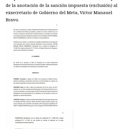
de la anotación de la sanción impuesta (exclusión) al
exsecretario de Gobierno del Meta, Víctor Manauel
Bravo.