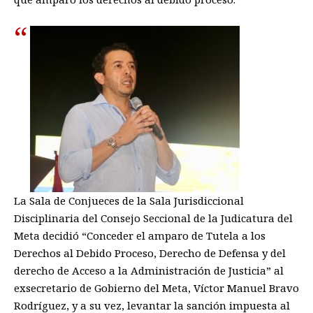
La Sala de Conjueces de la Sala Jurisdiccional
Disciplinaria del Consejo Seccional de la Judicatura del
Meta decidió “Conceder el amparo de Tutela a los
Derechos al Debido Proceso, Derecho de Defensa y del
derecho de Acceso a la Administración de Justicia” al
exsecretario de Gobierno del Meta, Víctor Manuel Bravo
Rodríguez, y a su vez, levantar la sanción impuesta al