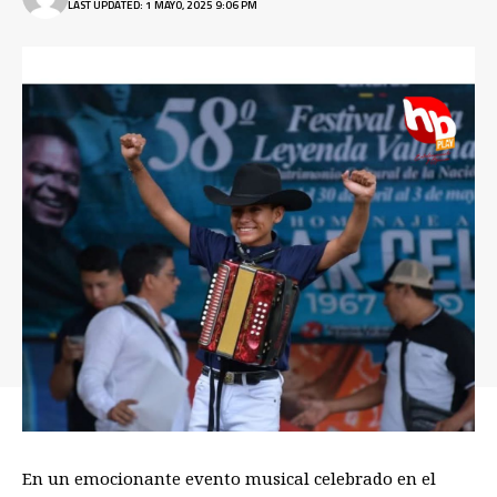
LAST UPDATED: 1 MAYO, 2025 9:06 PM
En un emocionante evento musical celebrado en el