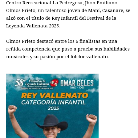
Centro Recreacional La Pedregosa, Jhon Emiliano
Olmos Prieto, un talentoso joven de Maní, Casanare, se
alzó con el título de Rey Infantil del Festival de la
Leyenda Vallenata 2025.
Olmos Prieto destacó entre los 6 finalistas en una
reñida competencia que puso a prueba sus habilidades
musicales y su pasión por el folclor vallenato.