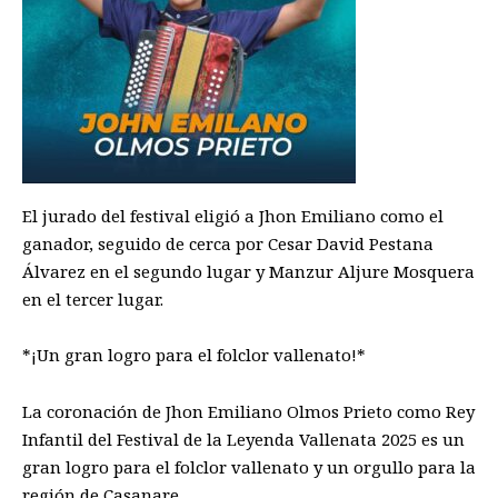
El jurado del festival eligió a Jhon Emiliano como el
ganador, seguido de cerca por Cesar David Pestana
Álvarez en el segundo lugar y Manzur Aljure Mosquera
en el tercer lugar.
*¡Un gran logro para el folclor vallenato!*
La coronación de Jhon Emiliano Olmos Prieto como Rey
Infantil del Festival de la Leyenda Vallenata 2025 es un
gran logro para el folclor vallenato y un orgullo para la
región de Casanare.