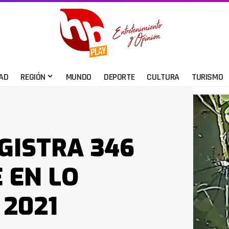
AD
REGIÓN
MUNDO
DEPORTE
CULTURA
TURISMO
GISTRA 346
 EN LO
 2021