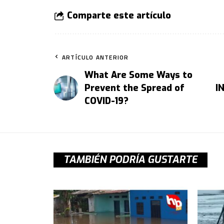
Comparte este artículo
ARTÍCULO ANTERIOR
What Are Some Ways to
Prevent the Spread of
I
COVID-19?
TAMBIÉN PODRÍA GUSTARTE