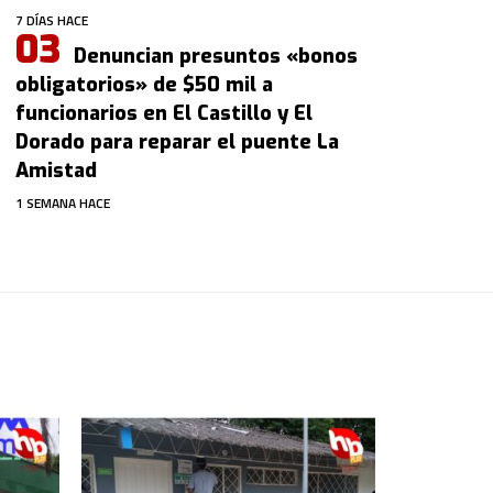
7 DÍAS HACE
Denuncian presuntos «bonos
obligatorios» de $50 mil a
funcionarios en El Castillo y El
Dorado para reparar el puente La
Amistad
1 SEMANA HACE