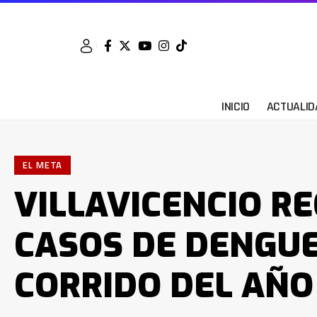
INICIO
ACTUALID
EL META
VILLAVICENCIO RE
CASOS DE DENGUE
CORRIDO DEL AÑO