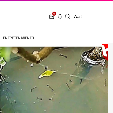
0
Aa
ENTRETENIMIENTO