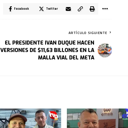
Facebook
Twitter
ARTÍCULO SIGUIENTE
EL PRESIDENTE IVAN DUQUE HACEN
NVERSIONES DE $11,63 BILLONES EN LA
MALLA VIAL DEL META