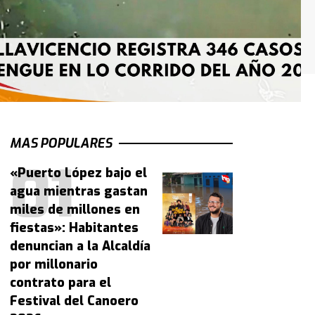
MAS POPULARES
«Puerto López bajo el
agua mientras gastan
miles de millones en
fiestas»: Habitantes
denuncian a la Alcaldía
por millonario
contrato para el
Festival del Canoero