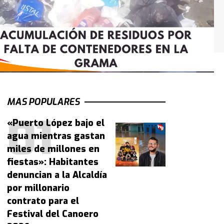
MAS POPULARES
«Puerto López bajo el
agua mientras gastan
miles de millones en
fiestas»: Habitantes
denuncian a la Alcaldía
por millonario
contrato para el
Festival del Canoero