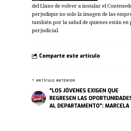
del Llano de volver a instalar el Contened
perjudique no solo la imagen de las empres
también por la salud de quienes están en 
perjudicial.
Comparte este artículo
ARTÍCULO ANTERIOR
“LOS JÓVENES EXIGEN QUE
REGRESEN LAS OPORTUNIDADE
AL DEPARTAMENTO”: MARCELA