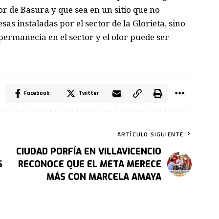
or de Basura y que sea en un sitio que no
as instaladas por el sector de la Glorieta, sino
permanecia en el sector y el olor puede ser
Facebook
Twitter
ARTÍCULO SIGUIENTE
CIUDAD PORFÍA EN VILLAVICENCIO
S
RECONOCE QUE EL META MERECE
MÁS CON MARCELA AMAYA