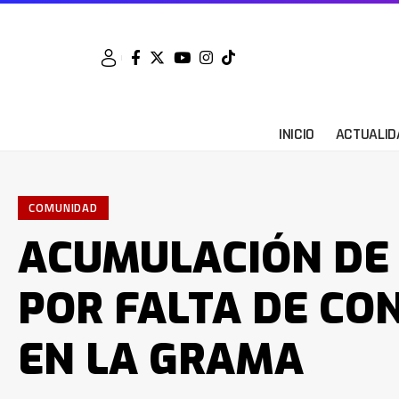
INICIO
ACTUALID
COMUNIDAD
ACUMULACIÓN DE
POR FALTA DE C
EN LA GRAMA