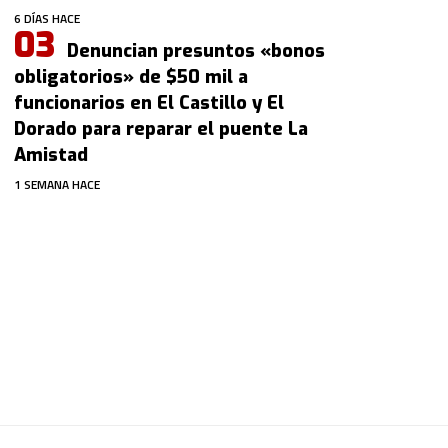
6 DÍAS HACE
Denuncian presuntos «bonos
obligatorios» de $50 mil a
funcionarios en El Castillo y El
Dorado para reparar el puente La
Amistad
1 SEMANA HACE