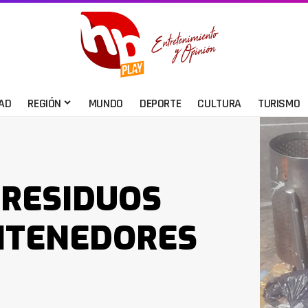
AD
REGIÓN
MUNDO
DEPORTE
CULTURA
TURISMO
 RESIDUOS
ONTENEDORES