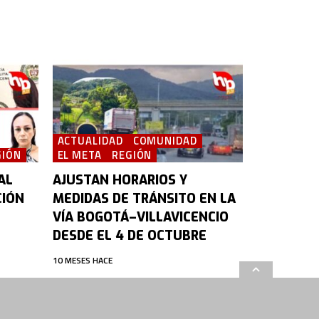
ACTUALIDAD
COMUNIDAD
GIÓN
EL META
REGIÓN
AL
AJUSTAN HORARIOS Y
CIÓN
MEDIDAS DE TRÁNSITO EN LA
VÍA BOGOTÁ–VILLAVICENCIO
DESDE EL 4 DE OCTUBRE
10 MESES HACE