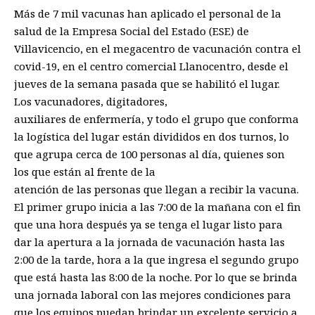
Más de 7 mil vacunas han aplicado el personal de la
salud de la Empresa Social del Estado (ESE) de
Villavicencio, en el megacentro de vacunación contra el
covid-19, en el centro comercial Llanocentro, desde el
jueves de la semana pasada que se habilitó el lugar.
Los vacunadores, digitadores,
auxiliares de enfermería, y todo el grupo que conforma
la logística del lugar están divididos en dos turnos, lo
que agrupa cerca de 100 personas al día, quienes son
los que están al frente de la
atención de las personas que llegan a recibir la vacuna.
El primer grupo inicia a las 7:00 de la mañana con el fin
que una hora después ya se tenga el lugar listo para
dar la apertura a la jornada de vacunación hasta las
2:00 de la tarde, hora a la que ingresa el segundo grupo
que está hasta las 8:00 de la noche. Por lo que se brinda
una jornada laboral con las mejores condiciones para
que los equipos puedan brindar un excelente servicio a