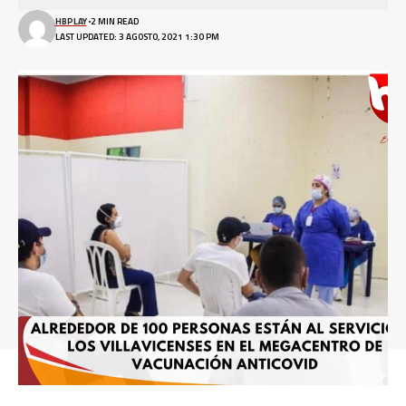
HBPLAY
2 MIN READ
LAST UPDATED: 3 AGOSTO, 2021 1:30 PM