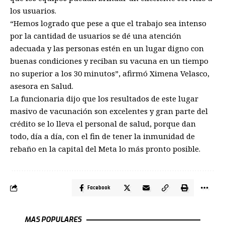
los usuarios.
“Hemos logrado que pese a que el trabajo sea intenso
por la cantidad de usuarios se dé una atención
adecuada y las personas estén en un lugar digno con
buenas condiciones y reciban su vacuna en un tiempo
no superior a los 30 minutos”, afirmó Ximena Velasco,
asesora en Salud.
La funcionaria dijo que los resultados de este lugar
masivo de vacunación son excelentes y gran parte del
crédito se lo lleva el personal de salud, porque dan
todo, día a día, con el fin de tener la inmunidad de
rebaño en la capital del Meta lo más pronto posible.
Facebook
MAS POPULARES