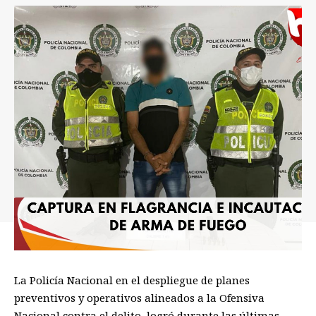
La Policía Nacional en el despliegue de planes
preventivos y operativos alineados a la Ofensiva
Nacional contra el delito, logró durante las últimas