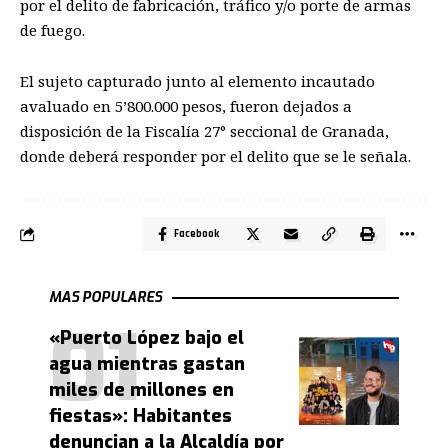
por el delito de fabricación, tráfico y/o porte de armas
de fuego.
El sujeto capturado junto al elemento incautado
avaluado en 5’800.000 pesos, fueron dejados a
disposición de la Fiscalía 27° seccional de Granada,
donde deberá responder por el delito que se le señala.
Facebook
MAS POPULARES
«Puerto López bajo el
agua mientras gastan
miles de millones en
fiestas»: Habitantes
denuncian a la Alcaldía por