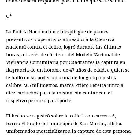
donde deberá responder por el delito que se le señala.
O*
La Policía Nacional en el despliegue de planes
preventivos y operativos alineados a la Ofensiva
Nacional contra el delito, logró durante las últimas
horas, a través de efectivos del Modelo Nacional de
Vigilancia Comunitaria por Cuadrantes la captura en
flagrancia de un hombre de 47 años de edad, a quien se
le halló en su poder un arma de fuego tipo pistola
calibre 7.65 milímetros, marca Prieto Beretta junto a
diez cartuchos para la misma, sin contar con el
respetivo permiso para porte.
El hecho se registró sobre la calle 1 con carrera 6,
barrio El Prado del municipio de San Martín, allí los
uniformados materializaron la captura de esta persona