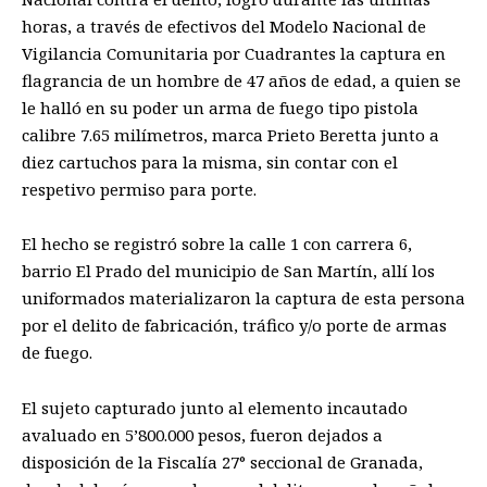
horas, a través de efectivos del Modelo Nacional de
Vigilancia Comunitaria por Cuadrantes la captura en
flagrancia de un hombre de 47 años de edad, a quien se
le halló en su poder un arma de fuego tipo pistola
calibre 7.65 milímetros, marca Prieto Beretta junto a
diez cartuchos para la misma, sin contar con el
respetivo permiso para porte.
El hecho se registró sobre la calle 1 con carrera 6,
barrio El Prado del municipio de San Martín, allí los
uniformados materializaron la captura de esta persona
por el delito de fabricación, tráfico y/o porte de armas
de fuego.
El sujeto capturado junto al elemento incautado
avaluado en 5’800.000 pesos, fueron dejados a
disposición de la Fiscalía 27° seccional de Granada,