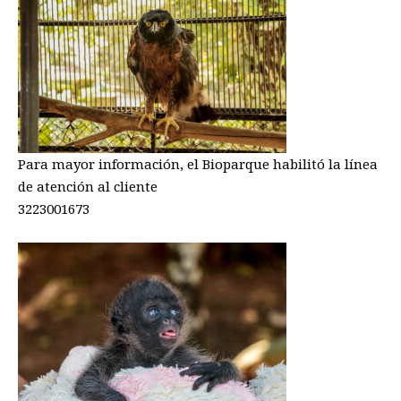
Para mayor información, el Bioparque habilitó la línea
de atención al cliente
3223001673