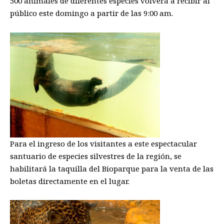
500 animales de diferentes especies volverá a recibir al
público este domingo a partir de las 9:00 am.
Para el ingreso de los visitantes a este espectacular
santuario de especies silvestres de la región, se
habilitará la taquilla del Bioparque para la venta de las
boletas directamente en el lugar.