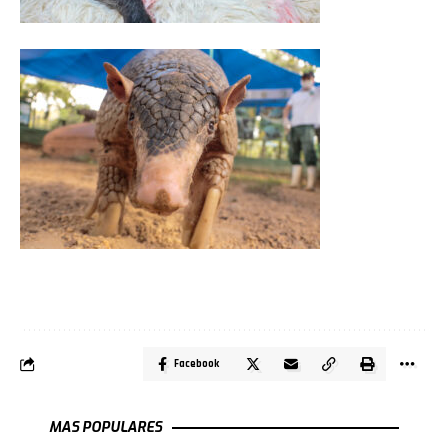
Facebook
MAS POPULARES