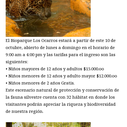
El Bioparque Los Ocarros estará a partir de este 10 de
octubre, abierto de lunes a domingo en el horario de
9:00 am a 4:00 pm y las tarifas para el ingreso son las
siguientes:
• Niños mayores de 12 años y adultos $15.000.oo
• Niños menores de 12 años y adulto mayor $12.000.oo
• Niños menores de 2 años Gratis.
Este escenario natural de protección y conservación de
la fauna silvestre cuenta con 32 hábitat en donde los
visitantes podrán apreciar la riqueza y biodiversidad
de nuestra región.