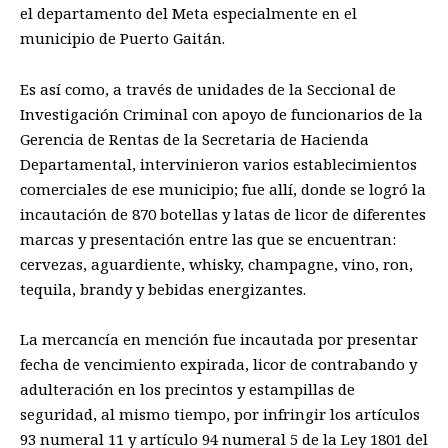
el departamento del Meta especialmente en el
municipio de Puerto Gaitán.
Es así como, a través de unidades de la Seccional de
Investigación Criminal con apoyo de funcionarios de la
Gerencia de Rentas de la Secretaria de Hacienda
Departamental, intervinieron varios establecimientos
comerciales de ese municipio; fue allí, donde se logró la
incautación de 870 botellas y latas de licor de diferentes
marcas y presentación entre las que se encuentran:
cervezas, aguardiente, whisky, champagne, vino, ron,
tequila, brandy y bebidas energizantes.
La mercancía en mención fue incautada por presentar
fecha de vencimiento expirada, licor de contrabando y
adulteración en los precintos y estampillas de
seguridad, al mismo tiempo, por infringir los artículos
93 numeral 11 y artículo 94 numeral 5 de la Ley 1801 del