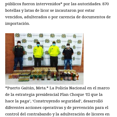
públicos fueron intervenidos* por las autoridades. 870
botellas y latas de licor se incautaron por estar
vencidos, adulterados o por carencia de documentos de
importación.
*Puerto Gaitán, Meta.* La Policía Nacional en el marco
de la estrategia presidencial Plan Choque ‘El que la
hace la paga’, ‘Construyendo seguridad’, desarrolló
diferentes acciones operativas y de prevención para el
control del contrabando y la adulteración de licores en