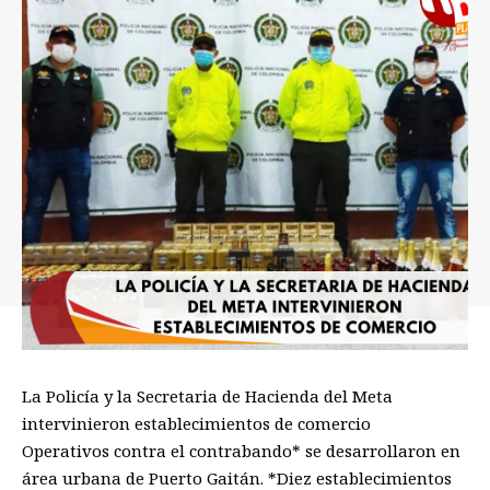
La Policía y la Secretaria de Hacienda del Meta
intervinieron establecimientos de comercio
Operativos contra el contrabando* se desarrollaron en
área urbana de Puerto Gaitán. *Diez establecimientos