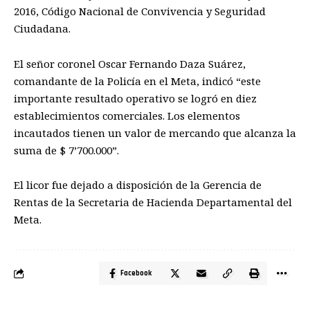
2016, Código Nacional de Convivencia y Seguridad
Ciudadana.
El señor coronel Oscar Fernando Daza Suárez,
comandante de la Policía en el Meta, indicó “este
importante resultado operativo se logró en diez
establecimientos comerciales. Los elementos
incautados tienen un valor de mercando que alcanza la
suma de $ 7’700.000”.
El licor fue dejado a disposición de la Gerencia de
Rentas de la Secretaria de Hacienda Departamental del
Meta.
Facebook