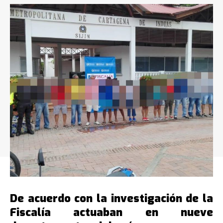
De acuerdo con la investigación de la
Fiscalía actuaban en nueve