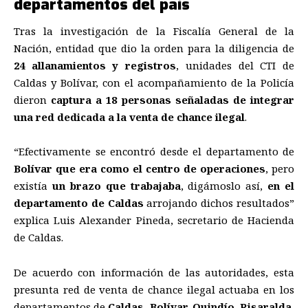
departamentos del país
Tras la investigación de la Fiscalía General de la
Nación, entidad que dio la orden para la diligencia de
24 allanamientos y registros
, unidades del CTI de
Caldas y Bolívar, con el acompañamiento de la Policía
dieron
captura a 18 personas señaladas de integrar
una red dedicada a la venta de chance ilegal
.
“Efectivamente se encontró desde el departamento de
Bolívar que era como el centro de operaciones
, pero
existía
un brazo que trabajaba
, digámoslo así,
en el
departamento de Caldas
arrojando dichos resultados”
explica Luis Alexander Pineda, secretario de Hacienda
de Caldas.
De acuerdo con información de las autoridades, esta
presunta red de venta de chance ilegal actuaba en los
departamentos de
Caldas, Bolívar, Quindío, Risaralda,