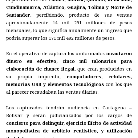
Cundinamarca, Atlántico, Guajira, Tolima y Norte de
Santander
, percibiendo, producto de sus ventas
aproximadamente 14 mil 291 millones de pesos
mensuales, lo que significa anualmente un ingreso que
podría superar los 171 mil 492 millones de pesos.
En el operativo de captura los uniformados
incautaron
dinero en efectivo, cinco mil talonarios para
elaboración de chance ilegal
, que eran producidos en
su propia imprenta,
computadores, celulares,
memorias USB y elementos tecnológicos
con los que
al parecer recaudaban las ventas diarias.
Los capturados tendrán audiencia en Cartagena –
Bolívar y serán judicializados por los cargos de
concierto para delinquir, ejercicio ilícito de actividad
monopolística de arbitrio rentístico, y utilización