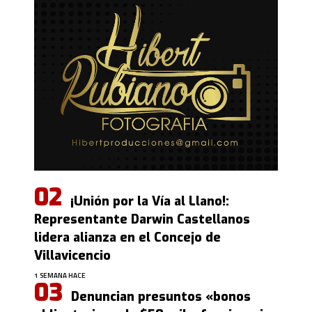
¡Unión por la Vía al Llano!:
Representante Darwin Castellanos
lidera alianza en el Concejo de
Villavicencio
1 SEMANA HACE
Denuncian presuntos «bonos