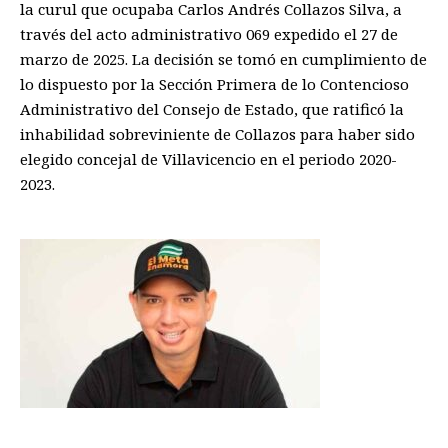
la curul que ocupaba Carlos Andrés Collazos Silva, a
través del acto administrativo 069 expedido el 27 de
marzo de 2025. La decisión se tomó en cumplimiento de
lo dispuesto por la Sección Primera de lo Contencioso
Administrativo del Consejo de Estado, que ratificó la
inhabilidad sobreviniente de Collazos para haber sido
elegido concejal de Villavicencio en el periodo 2020-
2023.