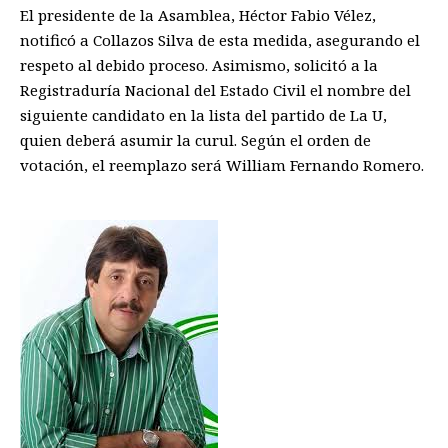
El presidente de la Asamblea, Héctor Fabio Vélez,
notificó a Collazos Silva de esta medida, asegurando el
respeto al debido proceso. Asimismo, solicitó a la
Registraduría Nacional del Estado Civil el nombre del
siguiente candidato en la lista del partido de La U,
quien deberá asumir la curul. Según el orden de
votación, el reemplazo será William Fernando Romero.