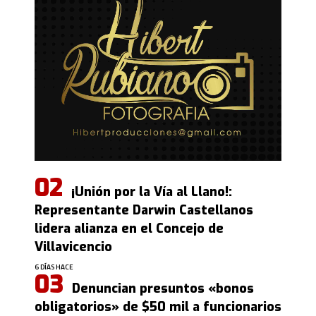
¡Unión por la Vía al Llano!:
Representante Darwin Castellanos
lidera alianza en el Concejo de
Villavicencio
6 DÍAS HACE
Denuncian presuntos «bonos
obligatorios» de $50 mil a funcionarios