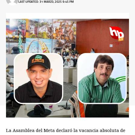
LAST UPDATED: 31 MARZO, 2025 9:45 PM
La Asamblea del Meta declaró la vacancia absoluta de