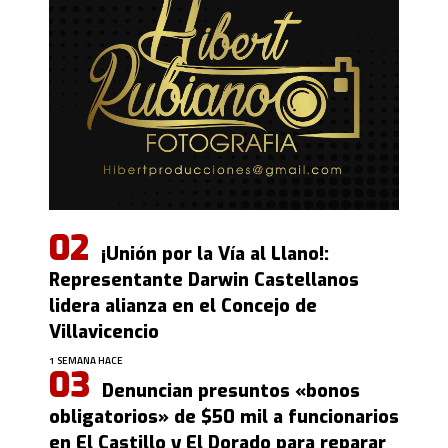
¡Unión por la Vía al Llano!:
Representante Darwin Castellanos
lidera alianza en el Concejo de
Villavicencio
1 SEMANA HACE
Denuncian presuntos «bonos
obligatorios» de $50 mil a funcionarios
en El Castillo y El Dorado para reparar