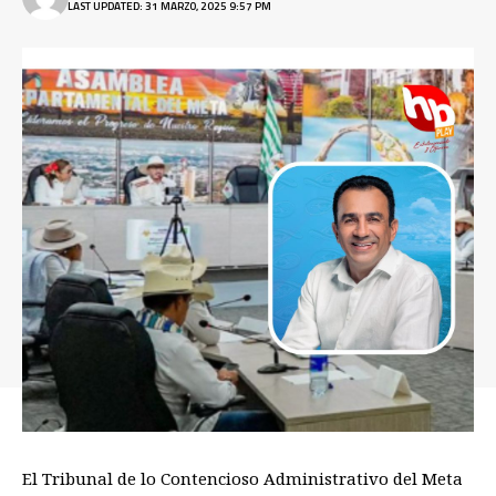
LAST UPDATED: 31 MARZO, 2025 9:57 PM
El Tribunal de lo Contencioso Administrativo del Meta