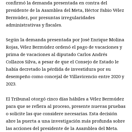
confirmó la demanda presentada en contra del
presidente de la Asamblea del Meta, Héctor Fabio Vélez
Bermúdez, por presuntas irregularidades
administrativas y fiscales.
Según la demanda presentada por José Enrique Molina
Rojas, Vélez Bermúdez ordenó el pago de vacaciones y
prima de vacaciones al diputado Carlos Andrés
Collazos Silva, a pesar de que el Consejo de Estado le
había decretado la pérdida de investidura por su
desempeño como concejal de Villavicencio entre 2020 y
2023.
El Tribunal otorgó cinco días hábiles a Vélez Bermúdez
para que se refiera al proceso, presente nuevas pruebas
o solicite las que considere necesarias. Esta decisión
abre la puerta a una investigación más profunda sobre
las acciones del presidente de la Asamblea del Meta.