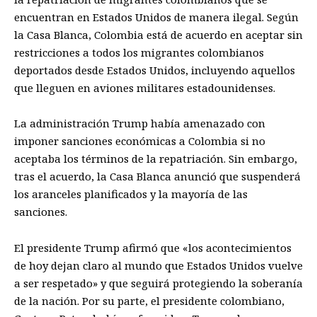
encuentran en Estados Unidos de manera ilegal. Según
la Casa Blanca, Colombia está de acuerdo en aceptar sin
restricciones a todos los migrantes colombianos
deportados desde Estados Unidos, incluyendo aquellos
que lleguen en aviones militares estadounidenses.
La administración Trump había amenazado con
imponer sanciones económicas a Colombia si no
aceptaba los términos de la repatriación. Sin embargo,
tras el acuerdo, la Casa Blanca anunció que suspenderá
los aranceles planificados y la mayoría de las
sanciones.
El presidente Trump afirmó que «los acontecimientos
de hoy dejan claro al mundo que Estados Unidos vuelve
a ser respetado» y que seguirá protegiendo la soberanía
de la nación. Por su parte, el presidente colombiano,