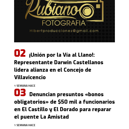
¡Unión por la Vía al Llano!:
Representante Darwin Castellanos
lidera alianza en el Concejo de
Villavicencio
1 SEMANA HACE
Denuncian presuntos «bonos
obligatorios» de $50 mil a funcionarios
en El Castillo y El Dorado para reparar
el puente La Amistad
1 SEMANA HACE