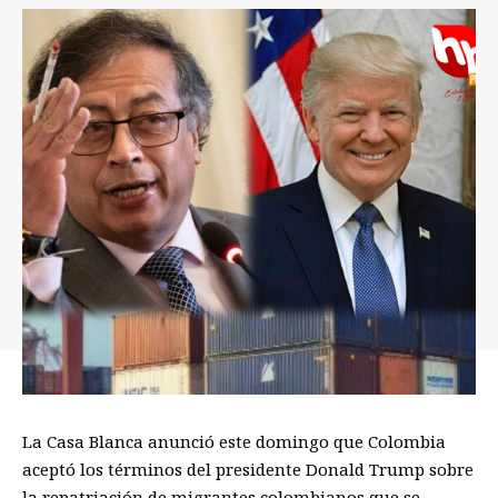
La Casa Blanca anunció este domingo que Colombia
aceptó los términos del presidente Donald Trump sobre
la repatriación de migrantes colombianos que se