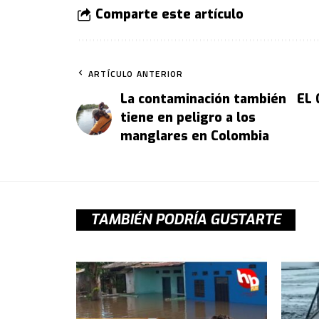
Comparte este artículo
ARTÍCULO ANTERIOR
La contaminación también
EL
tiene en peligro a los
manglares en Colombia
TAMBIÉN PODRÍA GUSTARTE