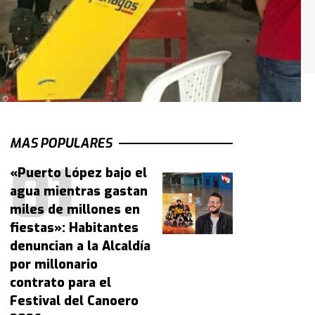
MAS POPULARES
«Puerto López bajo el
agua mientras gastan
miles de millones en
fiestas»: Habitantes
denuncian a la Alcaldía
por millonario
contrato para el
Festival del Canoero