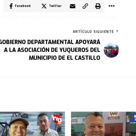
Facebook
Twitter
ARTÍCULO SIGUIENTE
 GOBIERNO DEPARTAMENTAL APOYARÁ
A LA ASOCIACIÓN DE YUQUEROS DEL
MUNICIPIO DE EL CASTILLO