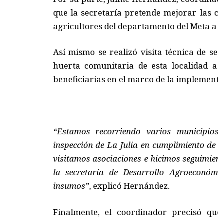
que la secretaría pretende mejorar las c
agricultores del departamento del Meta a 
Así mismo se realizó visita técnica de 
huerta comunitaria de esta localidad 
beneficiarias en el marco de la implemen
“Estamos recorriendo varios municipio
inspección de La Julia en cumplimiento d
visitamos asociaciones e hicimos seguimie
la secretaría de Desarrollo Agroeconó
insumos”
, explicó Hernández.
Finalmente, el coordinador precisó qu