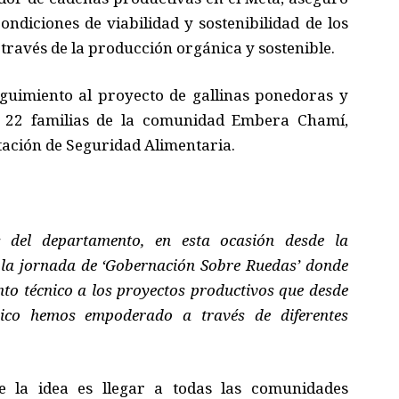
ondiciones de viabilidad y sostenibilidad de los
través de la producción orgánica y sostenible.
seguimiento al proyecto de gallinas ponedoras y
a 22 familias de la comunidad Embera Chamí,
tación de Seguridad Alimentaria.
s del departamento, en esta ocasión desde la
e la jornada de ‘Gobernación Sobre Ruedas’ donde
nto técnico a los proyectos productivos que desde
mico hemos empoderado a través de diferentes
e la idea es llegar a todas las comunidades