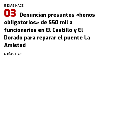
5 DÍAS HACE
Denuncian presuntos «bonos
obligatorios» de $50 mil a
funcionarios en El Castillo y El
Dorado para reparar el puente La
Amistad
6 DÍAS HACE