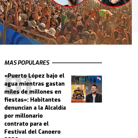
MAS POPULARES
«Puerto López bajo el
agua mientras gastan
miles de millones en
fiestas»: Habitantes
denuncian a la Alcaldía
por millonario
contrato para el
Festival del Canoero