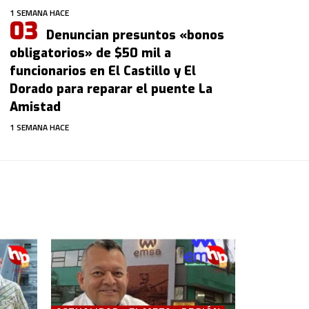
1 SEMANA HACE
Denuncian presuntos «bonos
obligatorios» de $50 mil a
funcionarios en El Castillo y El
Dorado para reparar el puente La
Amistad
1 SEMANA HACE