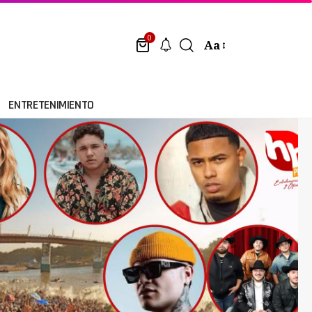
0
Aa
ENTRETENIMIENTO