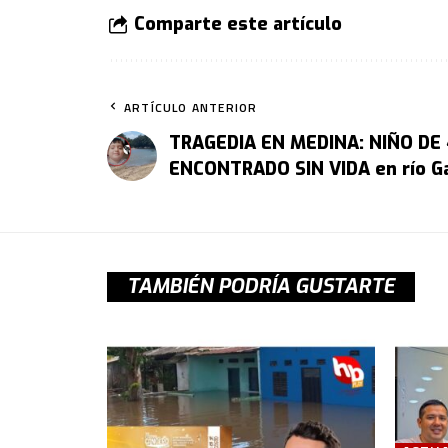
Comparte este artículo
ARTÍCULO ANTERIOR
TRAGEDIA EN MEDINA: NIÑO DE
ENCONTRADO SIN VIDA en río 
TAMBIÉN PODRÍA GUSTARTE