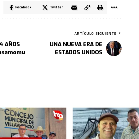
Facebook
Twitter
ARTÍCULO SIGUIENTE
 4 AÑOS
UNA NUEVA ERA DE
Gasamomu
ESTADOS UNIDOS