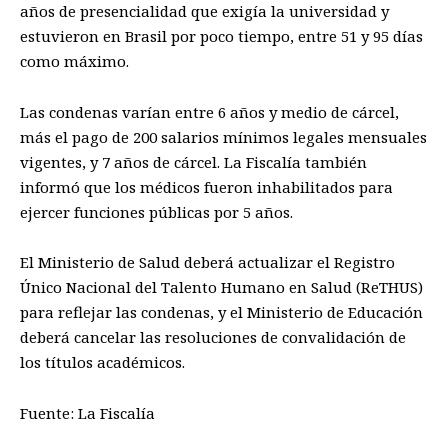
años de presencialidad que exigía la universidad y
estuvieron en Brasil por poco tiempo, entre 51 y 95 días
como máximo.
Las condenas varían entre 6 años y medio de cárcel,
más el pago de 200 salarios mínimos legales mensuales
vigentes, y 7 años de cárcel. La Fiscalía también
informó que los médicos fueron inhabilitados para
ejercer funciones públicas por 5 años.
El Ministerio de Salud deberá actualizar el Registro
Único Nacional del Talento Humano en Salud (ReTHUS)
para reflejar las condenas, y el Ministerio de Educación
deberá cancelar las resoluciones de convalidación de
los títulos académicos.
Fuente: La Fiscalía