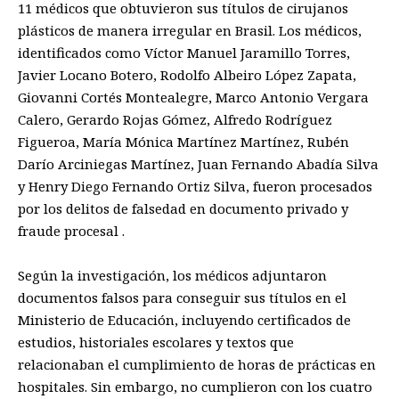
11 médicos que obtuvieron sus títulos de cirujanos
plásticos de manera irregular en Brasil. Los médicos,
identificados como Víctor Manuel Jaramillo Torres,
Javier Locano Botero, Rodolfo Albeiro López Zapata,
Giovanni Cortés Montealegre, Marco Antonio Vergara
Calero, Gerardo Rojas Gómez, Alfredo Rodríguez
Figueroa, María Mónica Martínez Martínez, Rubén
Darío Arciniegas Martínez, Juan Fernando Abadía Silva
y Henry Diego Fernando Ortiz Silva, fueron procesados
por los delitos de falsedad en documento privado y
fraude procesal .
Según la investigación, los médicos adjuntaron
documentos falsos para conseguir sus títulos en el
Ministerio de Educación, incluyendo certificados de
estudios, historiales escolares y textos que
relacionaban el cumplimiento de horas de prácticas en
hospitales. Sin embargo, no cumplieron con los cuatro