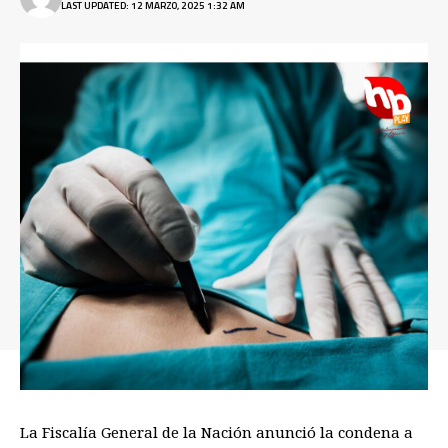
LAST UPDATED: 12 MARZO, 2025 1:32 AM
La Fiscalía General de la Nación anunció la condena a