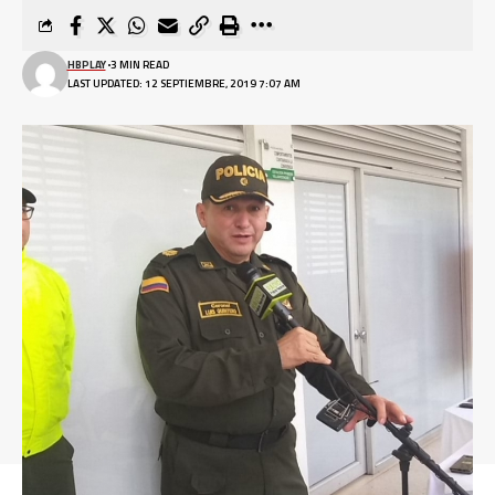
HBPLAY
3 MIN READ
LAST UPDATED: 12 SEPTIEMBRE, 2019 7:07 AM