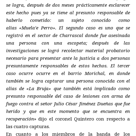
se logra, después de dos meses prácticamente esclarecer
este hecho pues ya se tiene al presunto responsable de
haberlo cometido: un sujeto conocido como
alias «Muela’e Perro». El segundo caso es uno que se
registró en el sector de Charrascal donde fue asesinada
una persona con una escopeta; después de las
investigaciones se logró recolectar material probatorio
necesario para presentar ante la justicia a dos personas
presuntamente responsables de estos hechos. El tercer
caso ocurre ocurre en el barrio Morichal, en donde
también se logra capturar una persona conocida con el
alias de «La Bruja» que también está implicado como
presunto responsable del caso de lesiones con arma de
fuego contra el señor Julio César Jiménez Dueñas que fue
herido y que en este momento que se encuentra en
recuperación
» dijo el coronel Quintero con respecto a
las cuatro capturas.
En cuanto a los miembros de la banda de los