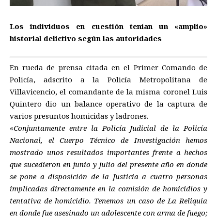
Los individuos en cuestión tenían un «amplio»
historial delictivo según las autoridades
En rueda de prensa citada en el Primer Comando de
Policía, adscrito a la Policía Metropolitana de
Villavicencio, el comandante de la misma coronel Luis
Quintero dio un balance operativo de la captura de
varios presuntos homicidas y ladrones.
«
Conjuntamente entre la Policía Judicial de la Policía
Nacional, el Cuerpo Técnico de Investigación hemos
mostrado unos resultados importantes frente a hechos
que sucedieron en junio y julio del presente año en donde
se pone a disposición de la Justicia a cuatro personas
implicadas directamente en la comisión de homicidios y
tentativa de homicidio. Tenemos un caso de La Reliquia
en donde fue asesinado un adolescente con arma de fuego;