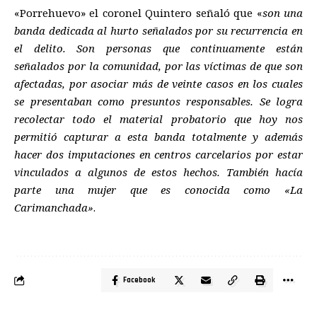
«Porrehuevo» el coronel Quintero señaló que «
son una
banda dedicada al hurto señalados por su recurrencia en
el delito. Son personas que continuamente están
señalados por la comunidad, por las víctimas de que son
afectadas, por asociar más de veinte casos en los cuales
se presentaban como presuntos responsables. Se logra
recolectar todo el material probatorio que hoy nos
permitió capturar a esta banda totalmente y además
hacer dos imputaciones en centros carcelarios por estar
vinculados a algunos de estos hechos. También hacía
parte una mujer que es conocida como «La
Carimanchada»
.
Facebook