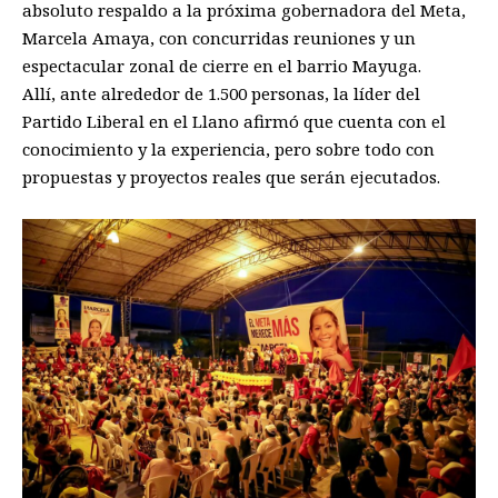
absoluto respaldo a la próxima gobernadora del Meta,
Marcela Amaya, con concurridas reuniones y un
espectacular zonal de cierre en el barrio Mayuga.
Allí, ante alrededor de 1.500 personas, la líder del
Partido Liberal en el Llano afirmó que cuenta con el
conocimiento y la experiencia, pero sobre todo con
propuestas y proyectos reales que serán ejecutados.