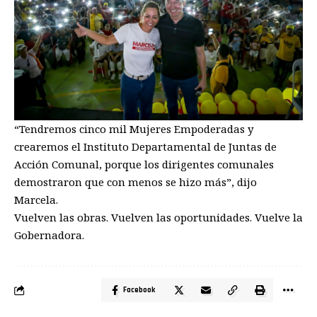
“Tendremos cinco mil Mujeres Empoderadas y
crearemos el Instituto Departamental de Juntas de
Acción Comunal, porque los dirigentes comunales
demostraron que con menos se hizo más”, dijo
Marcela.
Vuelven las obras. Vuelven las oportunidades. Vuelve la
Gobernadora.
Facebook