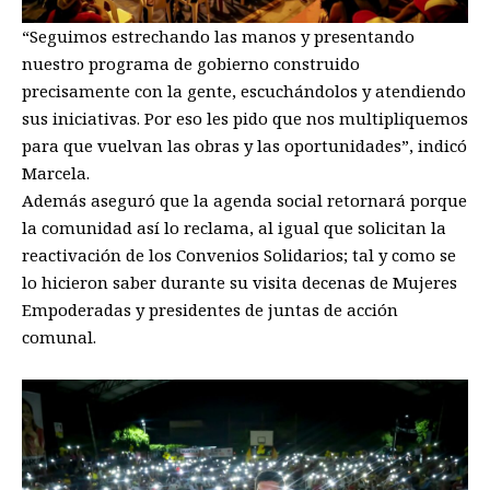
“Seguimos estrechando las manos y presentando
nuestro programa de gobierno construido
precisamente con la gente, escuchándolos y atendiendo
sus iniciativas. Por eso les pido que nos multipliquemos
para que vuelvan las obras y las oportunidades”, indicó
Marcela.
Además aseguró que la agenda social retornará porque
la comunidad así lo reclama, al igual que solicitan la
reactivación de los Convenios Solidarios; tal y como se
lo hicieron saber durante su visita decenas de Mujeres
Empoderadas y presidentes de juntas de acción
comunal.