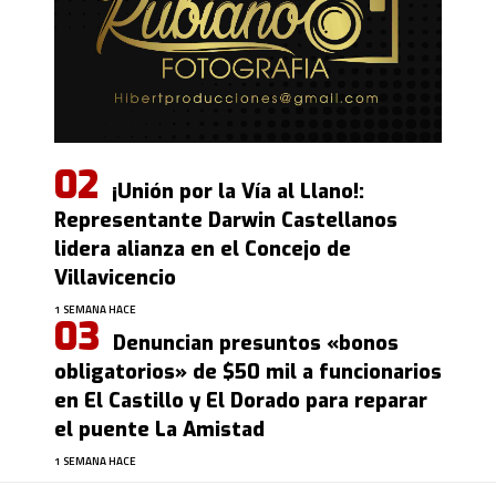
¡Unión por la Vía al Llano!:
Representante Darwin Castellanos
lidera alianza en el Concejo de
Villavicencio
1 SEMANA HACE
Denuncian presuntos «bonos
obligatorios» de $50 mil a funcionarios
en El Castillo y El Dorado para reparar
el puente La Amistad
1 SEMANA HACE