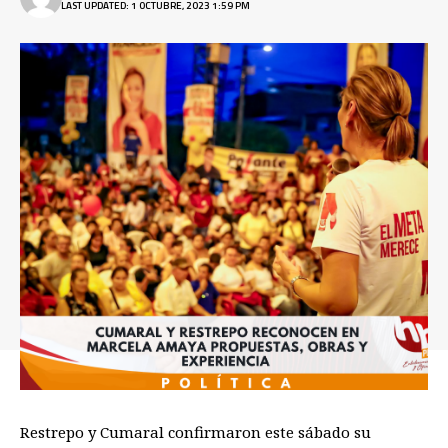
LAST UPDATED: 1 OCTUBRE, 2023 1:59 PM
Restrepo y Cumaral confirmaron este sábado su