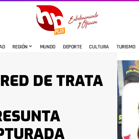
AD
REGIÓN
MUNDO
DEPORTE
CULTURA
TURISMO
RED DE TRATA
PRESUNTA
PTURADA