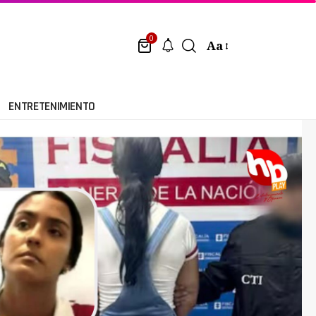
0
Aa
ENTRETENIMIENTO