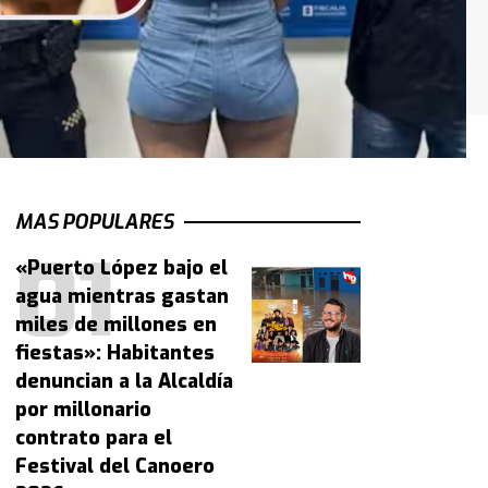
MAS POPULARES
«Puerto López bajo el
agua mientras gastan
miles de millones en
fiestas»: Habitantes
denuncian a la Alcaldía
por millonario
contrato para el
Festival del Canoero