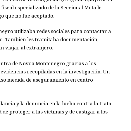
 fiscal especializado de la Seccional Meta le
go que no fue aceptado.
egro utilizaba redes sociales para contactar a
ico. También les tramitaba documentación,
n viajar al extranjero.
ontra de Novoa Montenegro gracias a los
 evidencias recopiladas en la investigación. Un
puso medida de aseguramiento en centro
ilancia y la denuncia en la lucha contra la trata
de proteger a las víctimas y de castigar a los