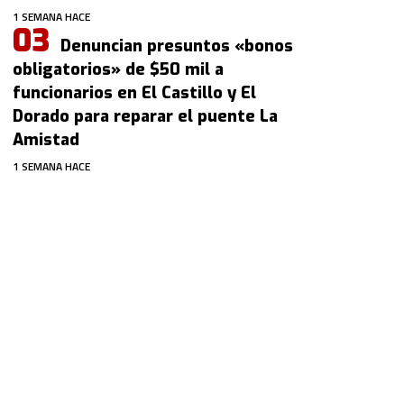
1 SEMANA HACE
Denuncian presuntos «bonos
obligatorios» de $50 mil a
funcionarios en El Castillo y El
Dorado para reparar el puente La
Amistad
1 SEMANA HACE