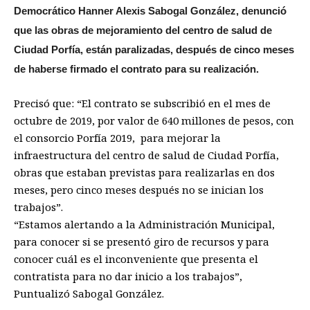
Democrático Hanner Alexis Sabogal González, denunció
que las obras de mejoramiento del centro de salud de
Ciudad Porfía, están paralizadas, después de cinco meses
de haberse firmado el contrato para su realización.
Precisó que: “El contrato se subscribió en el mes de
octubre de 2019, por valor de 640 millones de pesos, con
el consorcio Porfía 2019, para mejorar la
infraestructura del centro de salud de Ciudad Porfía,
obras que estaban previstas para realizarlas en dos
meses, pero cinco meses después no se inician los
trabajos”.
“Estamos alertando a la Administración Municipal,
para conocer si se presentó giro de recursos y para
conocer cuál es el inconveniente que presenta el
contratista para no dar inicio a los trabajos”,
Puntualizó Sabogal González.