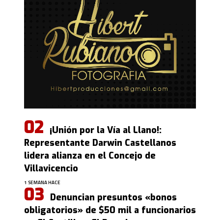
¡Unión por la Vía al Llano!:
Representante Darwin Castellanos
lidera alianza en el Concejo de
Villavicencio
1 SEMANA HACE
Denuncian presuntos «bonos
obligatorios» de $50 mil a funcionarios