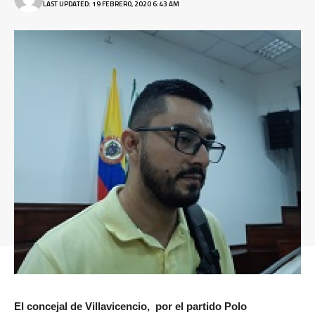
LAST UPDATED: 19 FEBRERO, 2020 6:43 AM
El concejal de Villavicencio, por el partido Polo