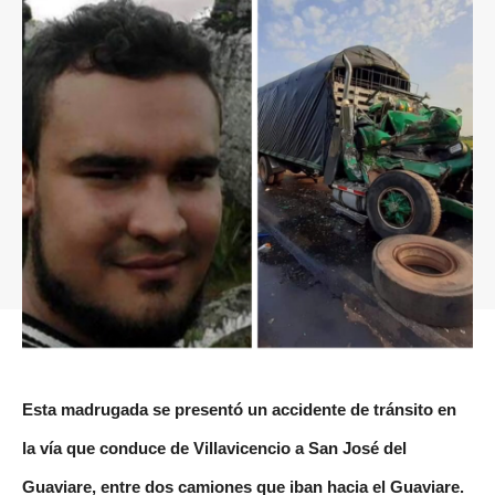
Esta madrugada se presentó un accidente de tránsito en
la vía que conduce de Villavicencio a San José del
Guaviare, entre dos camiones que iban hacia el Guaviare.