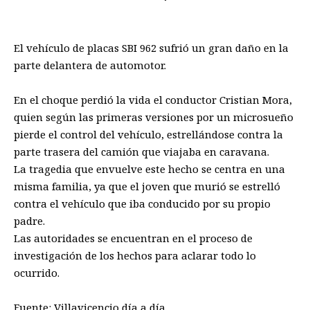
El vehículo de placas SBI 962 sufrió un gran daño en la
parte delantera de automotor.
En el choque perdió la vida el conductor Cristian Mora,
quien según las primeras versiones por un microsueño
pierde el control del vehículo, estrellándose contra la
parte trasera del camión que viajaba en caravana.
La tragedia que envuelve este hecho se centra en una
misma familia, ya que el joven que murió se estrelló
contra el vehículo que iba conducido por su propio
padre.
Las autoridades se encuentran en el proceso de
investigación de los hechos para aclarar todo lo
ocurrido.
Fuente: Villavicencio día a día