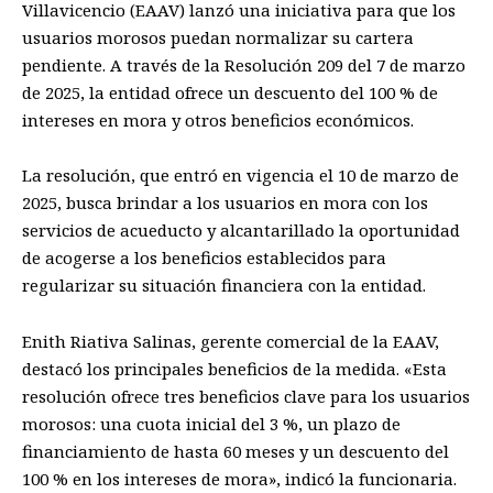
Villavicencio (EAAV) lanzó una iniciativa para que los
usuarios morosos puedan normalizar su cartera
pendiente. A través de la Resolución 209 del 7 de marzo
de 2025, la entidad ofrece un descuento del 100 % de
intereses en mora y otros beneficios económicos.
La resolución, que entró en vigencia el 10 de marzo de
2025, busca brindar a los usuarios en mora con los
servicios de acueducto y alcantarillado la oportunidad
de acogerse a los beneficios establecidos para
regularizar su situación financiera con la entidad.
Enith Riativa Salinas, gerente comercial de la EAAV,
destacó los principales beneficios de la medida. «Esta
resolución ofrece tres beneficios clave para los usuarios
morosos: una cuota inicial del 3 %, un plazo de
financiamiento de hasta 60 meses y un descuento del
100 % en los intereses de mora», indicó la funcionaria.