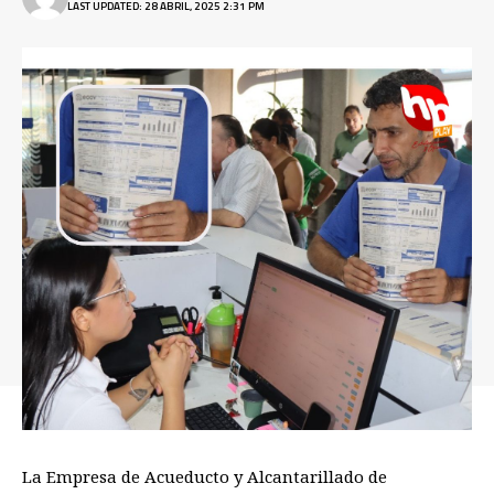
LAST UPDATED: 28 ABRIL, 2025 2:31 PM
La Empresa de Acueducto y Alcantarillado de