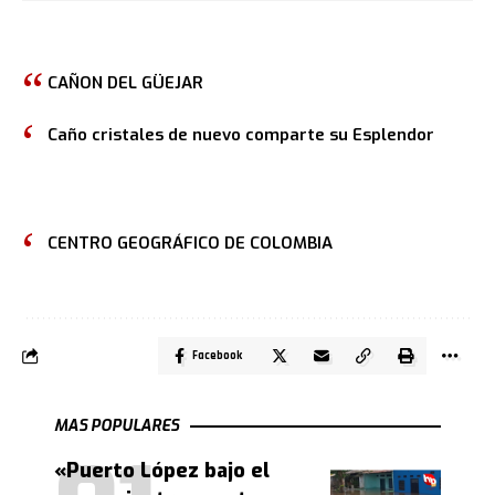
CAÑON DEL GÜEJAR
Caño cristales de nuevo comparte su Esplendor
CENTRO GEOGRÁFICO DE COLOMBIA
Facebook
MAS POPULARES
«Puerto López bajo el