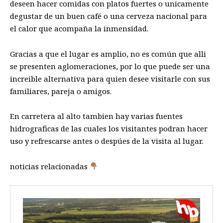
deseen hacer comidas con platos fuertes o unicamente
degustar de un buen café o una cerveza nacional para
el calor que acompaña la inmensidad.
Gracias a que el lugar es amplio, no es común que alli
se presenten aglomeraciones, por lo que puede ser una
increible alternativa para quien desee visitarle con sus
familiares, pareja o amigos.
En carretera al alto tambien hay varias fuentes
hidrograficas de las cuales los visitantes podran hacer
uso y refrescarse antes o despúes de la visita al lugar.
noticias relacionadas