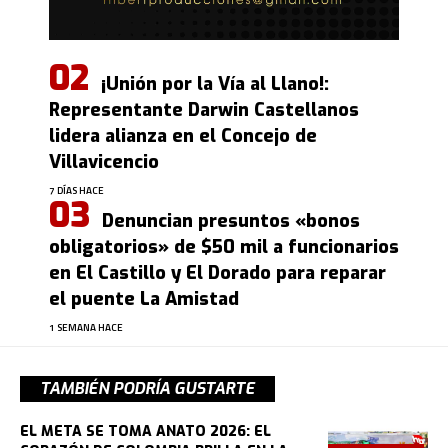
¡Unión por la Vía al Llano!:
Representante Darwin Castellanos
lidera alianza en el Concejo de
Villavicencio
7 DÍAS HACE
Denuncian presuntos «bonos
obligatorios» de $50 mil a funcionarios
en El Castillo y El Dorado para reparar
el puente La Amistad
1 SEMANA HACE
TAMBIÉN PODRÍA GUSTARTE
EL META SE TOMA ANATO 2026: EL