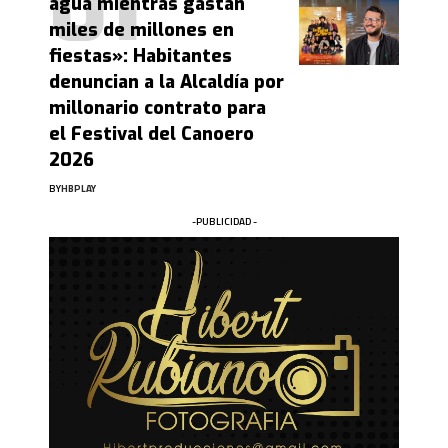
agua mientras gastan
miles de millones en
fiestas»: Habitantes
denuncian a la Alcaldía por
millonario contrato para
el Festival del Canoero
2026
BY
HBPLAY
-PUBLICIDAD -