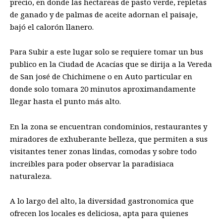
precio, en donde las hectareas de pasto verde, repletas
de ganado y de palmas de aceite adornan el paisaje,
bajó el calorón llanero.
Para Subir a este lugar solo se requiere tomar un bus
publico en la Ciudad de Acacías que se dirija a la Vereda
de San josé de Chichimene o en Auto particular en
donde solo tomara 20 minutos aproximandamente
llegar hasta el punto más alto.
En la zona se encuentran condominios, restaurantes y
miradores de exhuberante belleza, que permiten a sus
visitantes tener zonas lindas, comodas y sobre todo
increibles para poder observar la paradisiaca
naturaleza.
A lo largo del alto, la diversidad gastronomica que
ofrecen los locales es deliciosa, apta para quienes