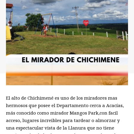
El alto de Chichimené es uno de los miradores mas
hermosos que posee el Departamento cerca a Acacías,
más conocido como mirador Mangos Park,con facil
acceso, lugares increibles para tardear o almorzar y
una espectacular vista de la Llanura que no tiene