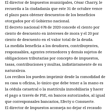
El director de Impuestos municipales, César Charry, le
recuerda a la ciudadanía que este 31 de octubre vence
el plazo para obtener descuentos de los beneficios
otorgados por el Gobierno nacional.
El decreto nacional 678 de 2020 concede el ciento por
ciento de descuento en intereses de mora y el 20 por
ciento de descuento en el valor total de la deuda.
La medida beneficia a los deudores, contribuyentes,
responsables, agentes retenedores y demás sujetos de
obligaciones tributarias por concepto de impuestos,
tasas, contribuciones y multas, indistintamente de su
naturaleza.
Los recibos los pueden imprimir desde la comodidad de
su casa u oficina, lo único que debe tener a la mano es
la cédula catastral o la matrícula inmobiliaria y hacer
el pago a través de PSE, en bancos autorizados, al igual
que corresponsales bancarios, Efecty o Consuerte.
El director de Impuestos aconseja no dejar el recaudo