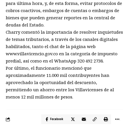
para última hora, y, de esta forma, evitar protocolos de
cobros coactivos, embargos de cuentas o embargos de
bienes que pueden generar reportes en la central de
deudas del Estado.
Charry comentó la importancia de resolver inquietudes
de temas tributarios, a través de los canales digitales
habilitados, tanto el chat de la página web
www.villavicencio.gov.co en la categoría de impuesto
predial, así como en el WhatsApp
320 492 2738
.
Por último, el funcionario mencionó que
aproximadamente 11.000 mil contribuyentes han
aprovechado la oportunidad del descuento,
permitiendo un ahorro entre los Villavicenses de al
menos 12 mil millones de pesos.
Facebook