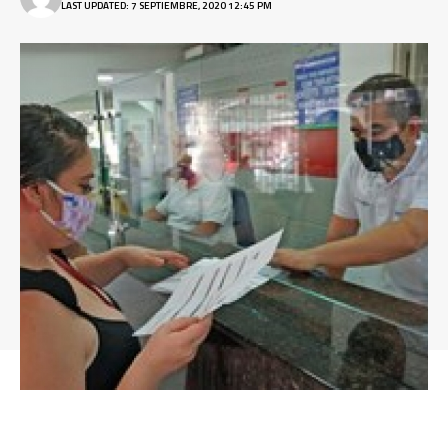
LAST UPDATED: 7 SEPTIEMBRE, 2020 12:45 PM