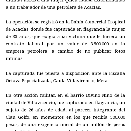
a un trabajador de una petrolera de Acacías.
La operación se registró en la Bahía Comercial Tropical
de Acacías, donde fue capturada en flagrancia la mujer
de 33 años, que exigía a su víctima que le hiciera un
contrato laboral por un valor de 3.500.000 en la
empresa petrolera, a cambio de no publicar fotos
íntimas.
La capturada fue puesta a disposición ante la Fiscalía
Octava Especializada, Gaula Villavicencio, Meta.
En otra acción militar, en el barrio Divino Niño de la
ciudad de Villavicencio, fue capturado en flagrancia, un
sujeto de 26 años de edad, al parecer integrante del
Clan Golfo, en momentos en los que recibía 500.000
pesos, de una exigencia inicial de un millón de pesos