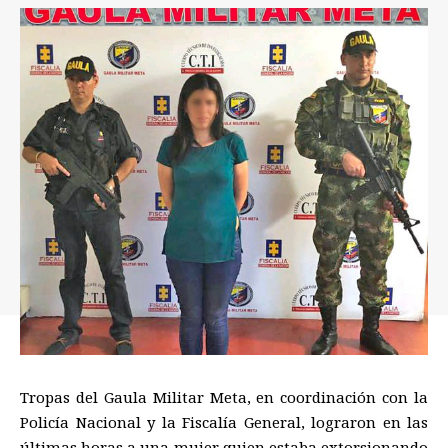
Tropas del Gaula Militar Meta, en coordinación con la
Policía Nacional y la Fiscalía General, lograron en las
últimas horas a una mujer quien estaba extorsionando